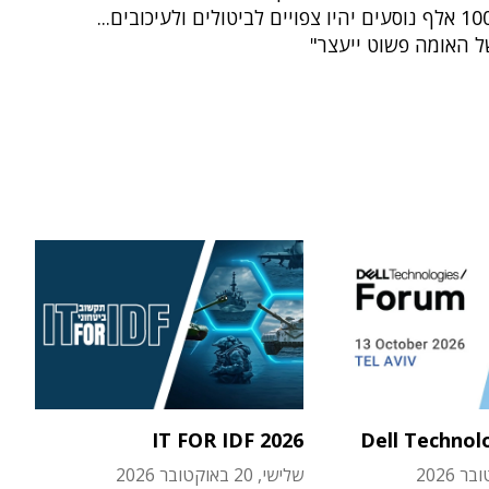
טיסות, ו-100 אלף נוסעים יהיו צפויים לביטולים ולעיכובים...
 האומה פשוט ייעצר"
IT FOR IDF 2026
Dell Technol
שלישי, 20 באוקטובר 2026