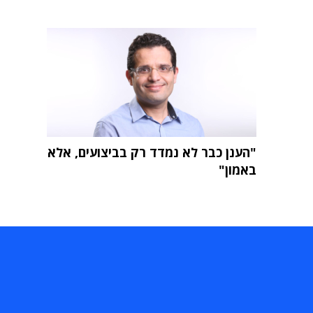
"הענן כבר לא נמדד רק בביצועים, אלא
באמון"