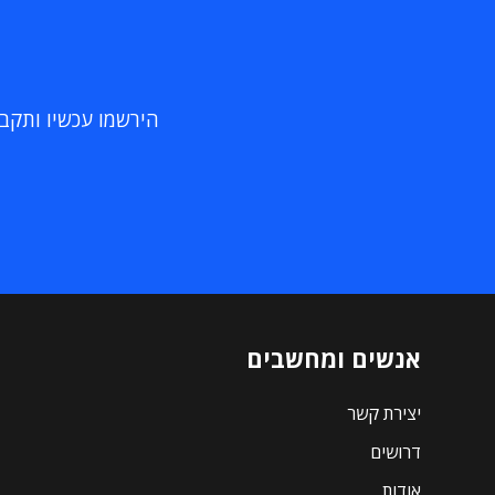
הירשמו עכשיו ותקבלו
אנשים ומחשבים
יצירת קשר
דרושים
אודות