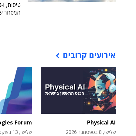
המסחר של
אירועים קרובים
ogies Forum
Physical AI
שלישי, 8 בספטמבר 2026
שלישי, 13 באוקטובר 2026