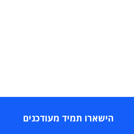
הישארו תמיד מעודכנים