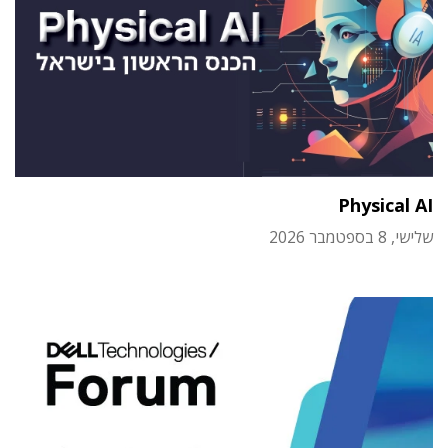
Physical AI
שלישי, 8 בספטמבר 2026