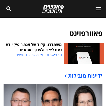
פאוורפוינט
משתדרג: קלוד של אנת'רופיק יודע
כעת ליצור ולערוך מסמכים
גלי פיאלקוב
10/09/2025 15:40
ידיעות מובילות
תוכן פרסומי