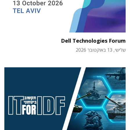
Dell Technologies Forum
שלישי, 13 באוקטובר 2026