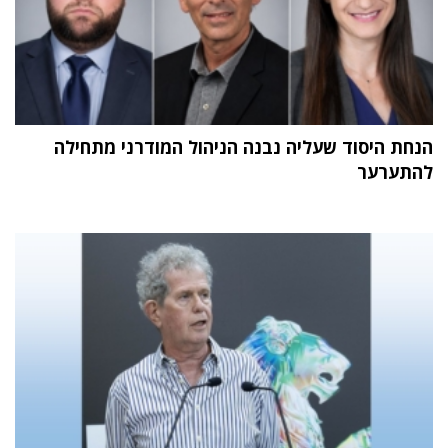
הנחת היסוד שעליה נבנה הניהול המודרני מתחילה
להתערער