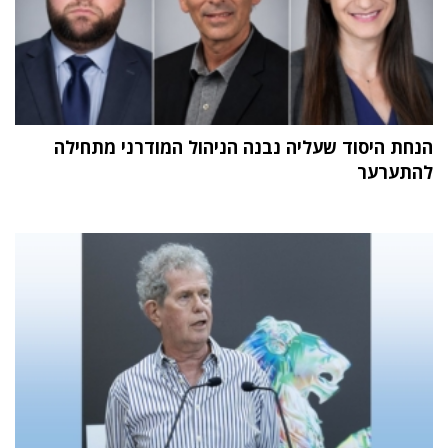
הנחת היסוד שעליה נבנה הניהול המודרני מתחילה
להתערער