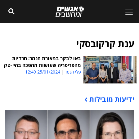
ענת קרקובסקי
באו לבקר במאורת הנמר: חרדיות
מהפריפריה שעושות מהפכה בהיי-טק
פלי הנמר
25/01/2024 12:49
ידיעות מובילות
תוכן פרסומי