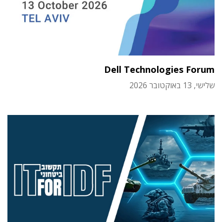
Dell Technologies Forum
שלישי, 13 באוקטובר 2026