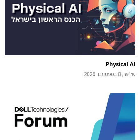
Physical AI
שלישי, 8 בספטמבר 2026