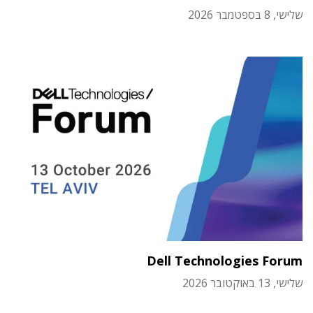
שלישי, 8 בספטמבר 2026
Dell Technologies Forum
שלישי, 13 באוקטובר 2026