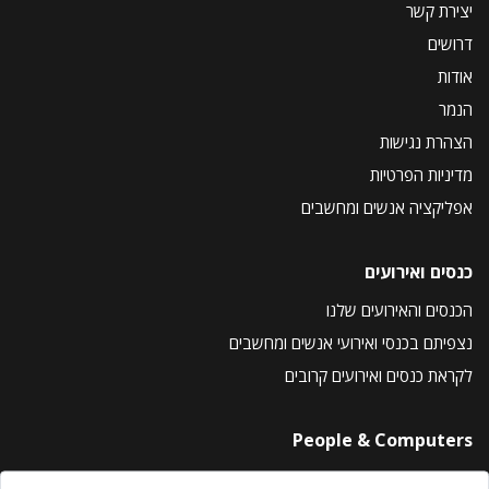
יצירת קשר
דרושים
אודות
הנמר
הצהרת נגישות
מדיניות הפרטיות
אפליקציה אנשים ומחשבים
כנסים ואירועים
הכנסים והאירועים שלנו
נצפיתם בכנסי ואירועי אנשים ומחשבים
לקראת כנסים ואירועים קרובים
People & Computers
About Us