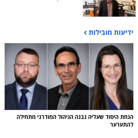
ידיעות מובילות
תוכן פרסומי
הנחת היסוד שעליה נבנה הניהול המודרני מתחילה
להתערער