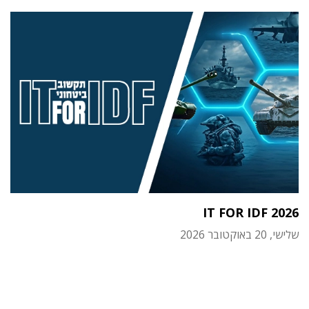
IT FOR IDF 2026
שלישי, 20 באוקטובר 2026