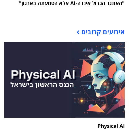
"האתגר הגדול אינו ה-AI אלא הטמעתה בארגון"
תוכן פרסומי
אירועים קרובים
Physical AI