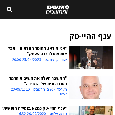
ענף ההיי-טק
"אני מודאג מחוסר הוודאות – אבל
אופטימי לגבי ההיי-טק"
יהודה קונפורטס
25/04/2023 20:00
"המשבר העלה את חשיבות הרמה
הטכנולוגית של המדינה"
מערכת אנשים ומחשבים
23/09/2020
10:57
"ענף ההיי-טק נמצא בנפילה חופשית"
נחמה אלמוג
20/07/2020 16:32