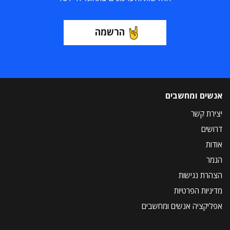
הרשמה
אנשים ומחשבים
יצירת קשר
דרושים
אודות
הנמר
הצהרת נגישות
מדיניות הפרטיות
אפליקציה אנשים ומחשבים