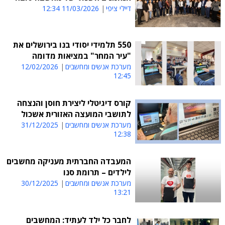
דיילי ציפי
11/03/2026 12:34
550 תלמידי יסודי בנו בירושלים את
"עיר המחר" במציאות מדומה
מערכת אנשים ומחשבים
12/02/2026
12:45
קורס דיגיטלי ליצירת חוסן והנצחה
לתושבי המועצה האזורית אשכול
מערכת אנשים ומחשבים
31/12/2025
12:38
המעבדה החברתית מעניקה מחשבים
לילדים – תרומת סנו
מערכת אנשים ומחשבים
30/12/2025
13:21
לחבר כל ילד לעתיד: המחשבים