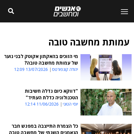
עמותת מחשבה טובה
מי הזוכים בהאקתון אקוטק לבני נוער
של עמותת מחשבה טובה?
יהודה קונפורטס
13/07/2026 12:09
"דווקא כיום גדלה חשיבות
הטכנולוגיה כדלת העתיד"
יוסי הטוני
11/06/2026 12:14
כל הצמרת התייצבה במפגש חבר
הנאמנים השנתי של מחשבה טובה