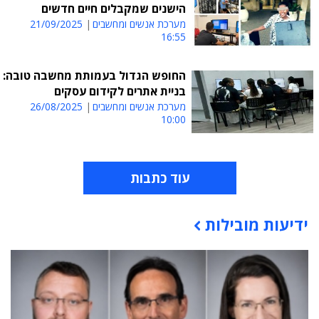
הישנים שמקבלים חיים חדשים
מערכת אנשים ומחשבים
21/09/2025
16:55
החופש הגדול בעמותת מחשבה טובה:
בניית אתרים לקידום עסקים
מערכת אנשים ומחשבים
26/08/2025
10:00
עוד כתבות
ידיעות מובילות
תוכן פרסומי