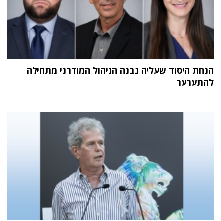
הנחת היסוד שעליה נבנה הניהול המודרני מתחילה
להתערער