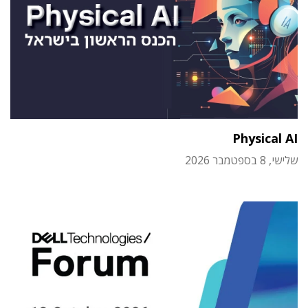
Physical AI
שלישי, 8 בספטמבר 2026