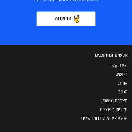
הרשמה
אנשים ומחשבים
יצירת קשר
דרושים
אודות
הנמר
הצהרת נגישות
מדיניות הפרטיות
אפליקציה אנשים ומחשבים