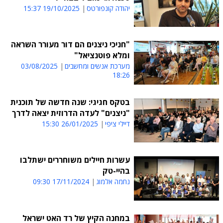
יהודה קונפורטס
19/10/2025 15:37
"חניכי ניצנים הם דור מעורר השראה
ומלא פוטנציאל"
מערכת אנשים ומחשבים
03/08/2025
18:26
בטקס חגיגי: שנה חדשה של תוכנית
"ניצנים" לעדה הדרוזית יצאה לדרך
דיילי ציפי
26/01/2025 15:30
עשרות חיילים משוחררים ישתלבו
בהיי-טק
נחמה אלמוג
17/11/2024 09:30
במחנה הקיץ של רד האט ישראל