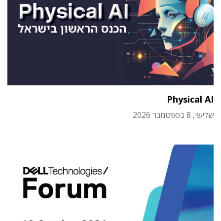
Physical AI
שלישי, 8 בספטמבר 2026