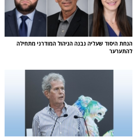
הנחת היסוד שעליה נבנה הניהול המודרני מתחילה
להתערער