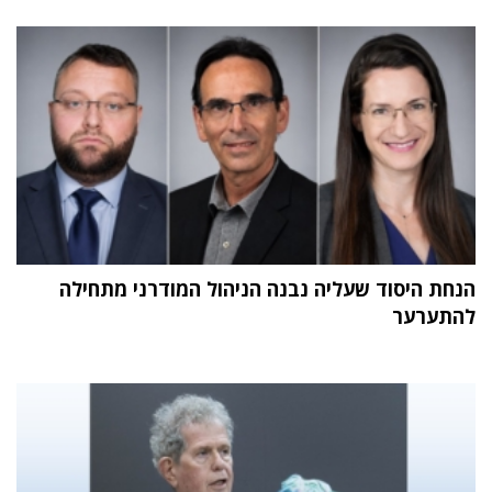
הנחת היסוד שעליה נבנה הניהול המודרני מתחילה
להתערער