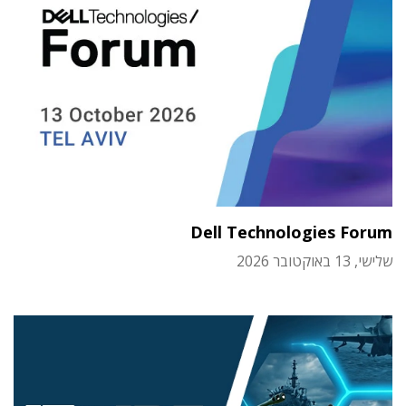
Dell Technologies Forum
שלישי, 13 באוקטובר 2026