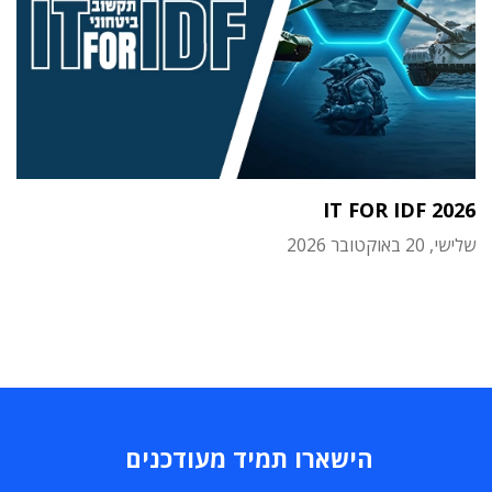
IT FOR IDF 2026
שלישי, 20 באוקטובר 2026
הישארו תמיד מעודכנים