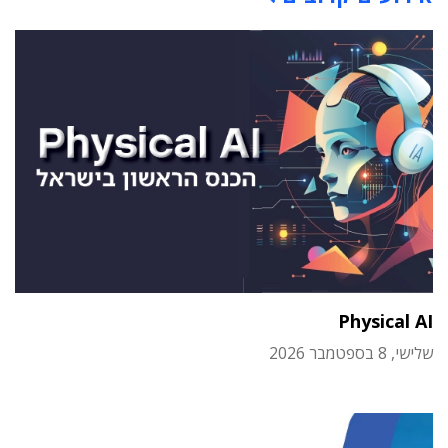
Physical AI
שלישי, 8 בספטמבר 2026