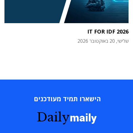
IT FOR IDF 2026
שלישי, 20 באוקטובר 2026
הישארו תמיד מעודכנים
Daily
maily