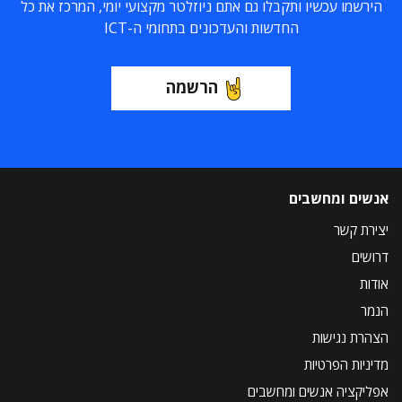
הירשמו עכשיו ותקבלו גם אתם ניוזלטר מקצועי יומי, המרכז את כל
החדשות והעדכונים בתחומי ה-ICT
הרשמה
אנשים ומחשבים
יצירת קשר
דרושים
אודות
הנמר
הצהרת נגישות
מדיניות הפרטיות
אפליקציה אנשים ומחשבים