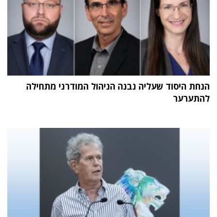
הנחת היסוד שעליה נבנה הניהול המודרני מתחילה
להתערער