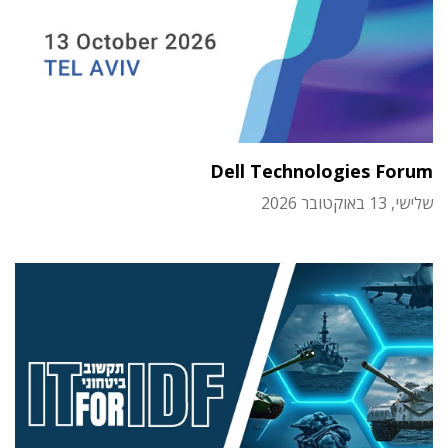
Dell Technologies Forum
שלישי, 13 באוקטובר 2026