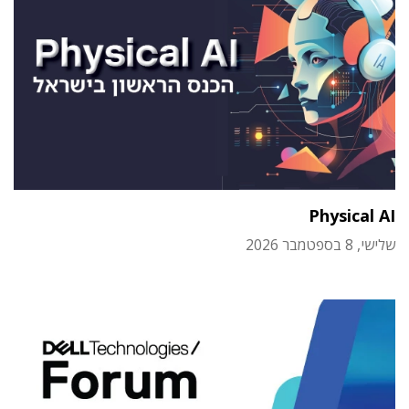
Physical AI
שלישי, 8 בספטמבר 2026