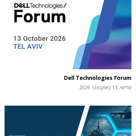
Dell Technologies Forum
שלישי, 13 באוקטובר 2026