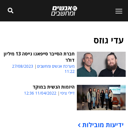
עדי גוזס
חברת הסייבר סייפאגו גייסה 13 מיליון
דולר
מערכת אנשים ומחשבים
27/08/2023
11:22
היזמות הנשית במוקד
דיילי ציפי
11/04/2022 12:36
ידיעות מובילות
תוכן פרסומי