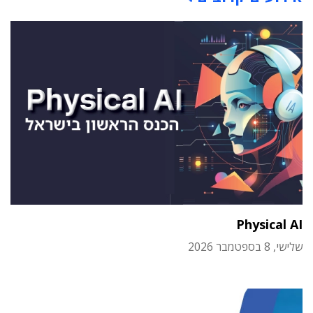
Physical AI
שלישי, 8 בספטמבר 2026