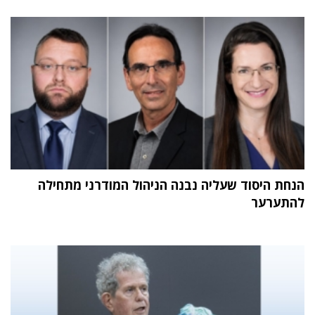
הנחת היסוד שעליה נבנה הניהול המודרני מתחילה
להתערער