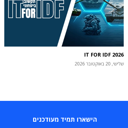
IT FOR IDF 2026
שלישי, 20 באוקטובר 2026
הישארו תמיד מעודכנים