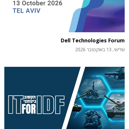
Dell Technologies Forum
שלישי, 13 באוקטובר 2026