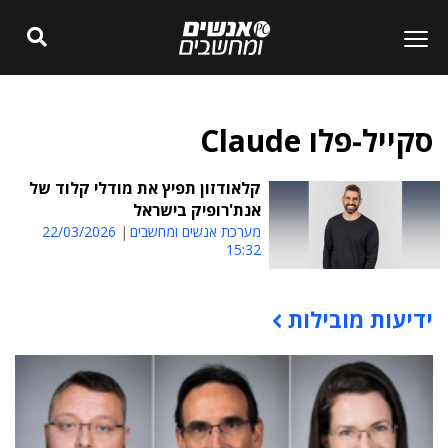
סקייל-פלו Claude
קלאודזון תפיץ את מודלי קלוד של
אנת'רופיק בישראל
מערכת אנשים ומחשבים
22/03/2026
15:32
ידיעות מובילות
תוכן פרסומי