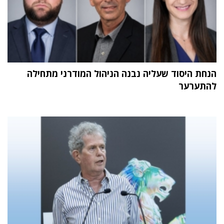
הנחת היסוד שעליה נבנה הניהול המודרני מתחילה
להתערער