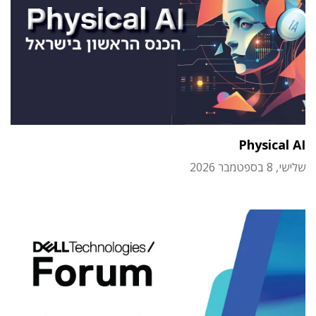
Physical AI
שלישי, 8 בספטמבר 2026