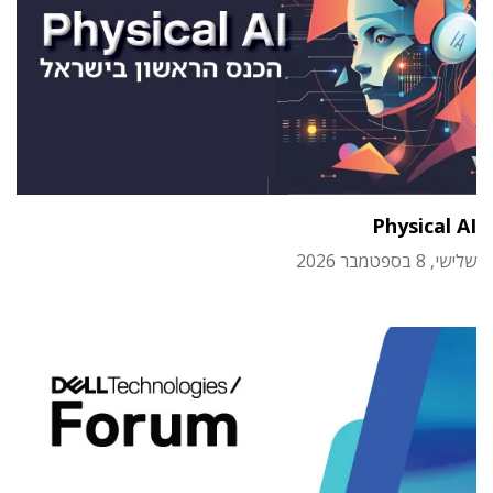
Physical AI
שלישי, 8 בספטמבר 2026