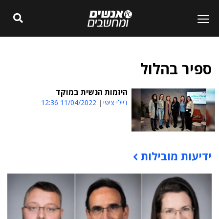
ספיר בהלול
היזמות הנשית במוקד
דיילי ציפי
11/04/2022 12:36
ידיעות מובילות
תוכן פרסומי