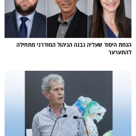
הנחת היסוד שעליה נבנה הניהול המודרני מתחילה
להתערער