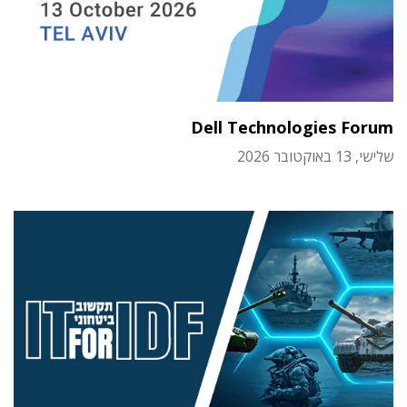
Dell Technologies Forum
שלישי, 13 באוקטובר 2026