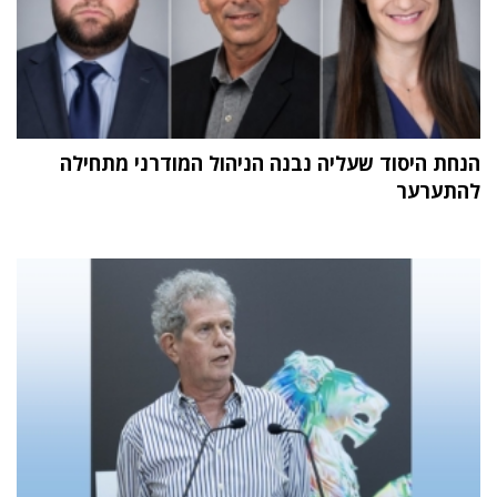
הנחת היסוד שעליה נבנה הניהול המודרני מתחילה
להתערער