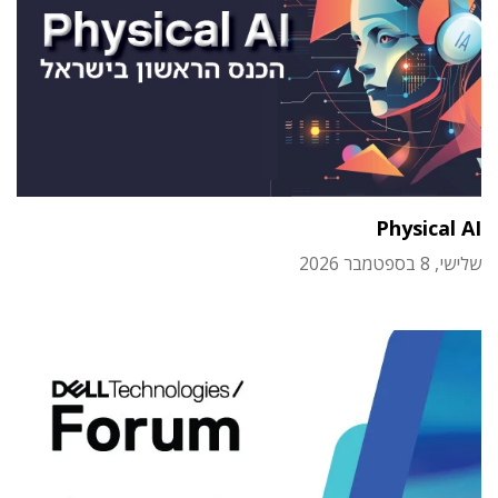
Physical AI
שלישי, 8 בספטמבר 2026