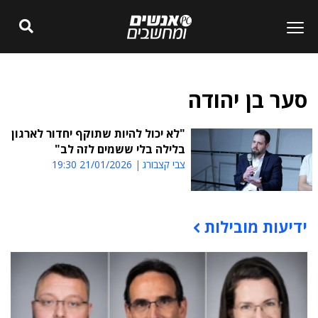
סער בן יהודה
"לא יכול להיות שתוקף יחדור לארגון
בלילה בלי ששמים לזה לב"
צבי קצבורג
21/01/2026 19:30
ידיעות מובילות
תוכן פרסומי