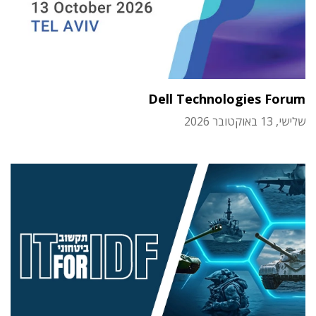
Dell Technologies Forum
שלישי, 13 באוקטובר 2026