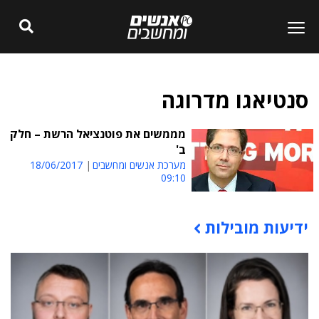
סנטיאגו מדרוגה
מממשים את פוטנציאל הרשת – חלק
ב'
מערכת אנשים ומחשבים
18/06/2017
09:10
ידיעות מובילות
תוכן פרסומי