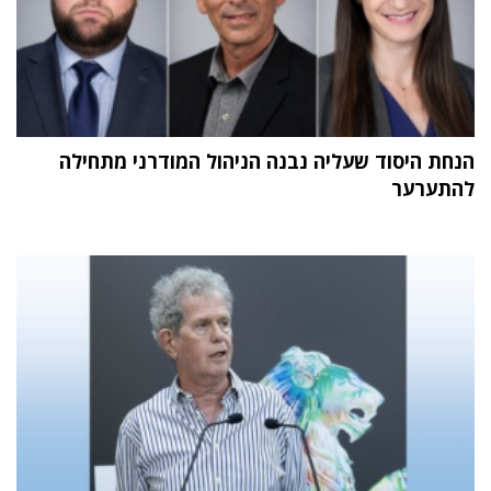
הנחת היסוד שעליה נבנה הניהול המודרני מתחילה
להתערער