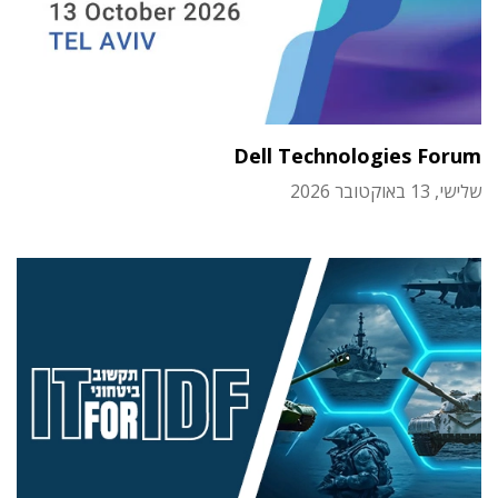
Dell Technologies Forum
שלישי, 13 באוקטובר 2026