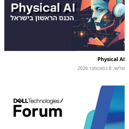
Physical AI
שלישי, 8 בספטמבר 2026