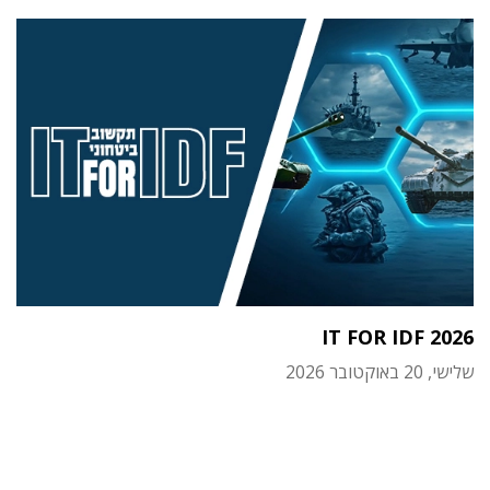
IT FOR IDF 2026
שלישי, 20 באוקטובר 2026