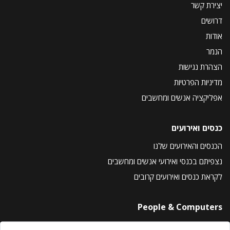
יצירת קשר
דרושים
אודות
הנמר
הצהרת נגישות
מדיניות הפרטיות
אפליקציה אנשים ומחשבים
כנסים ואירועים
הכנסים והאירועים שלנו
נצפיתם בכנסי ואירועי אנשים ומחשבים
לקראת כנסים ואירועים קרובים
People & Computers
About Us