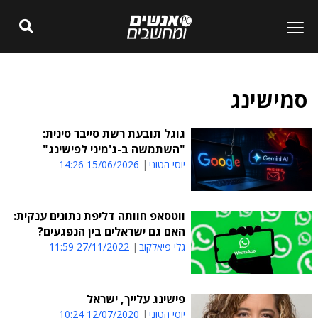
סמישינג
גוגל תובעת רשת סייבר סינית:
"השתמשה ב-ג'מיני לפישינג"
יוסי הטוני
15/06/2026 14:26
ווטסאפ חוותה דליפת נתונים ענקית:
האם גם ישראלים בין הנפגעים?
גלי פיאלקוב
27/11/2022 11:59
פישינג עלייך, ישראל
יוסי הטוני
12/07/2020 10:24