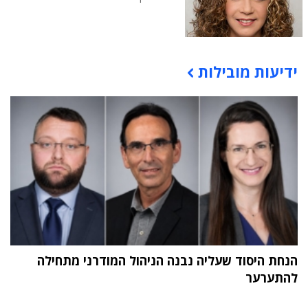
ידיעות מובילות
תוכן פרסומי
הנחת היסוד שעליה נבנה הניהול המודרני מתחילה
להתערער