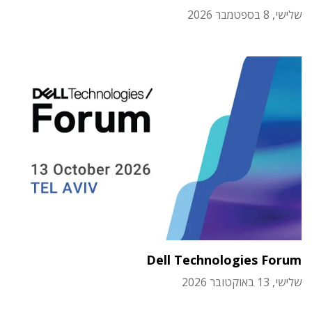
שלישי, 8 בספטמבר 2026
Dell Technologies Forum
שלישי, 13 באוקטובר 2026