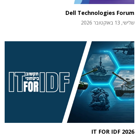
Dell Technologies Forum
שלישי, 13 באוקטובר 2026
IT FOR IDF 2026