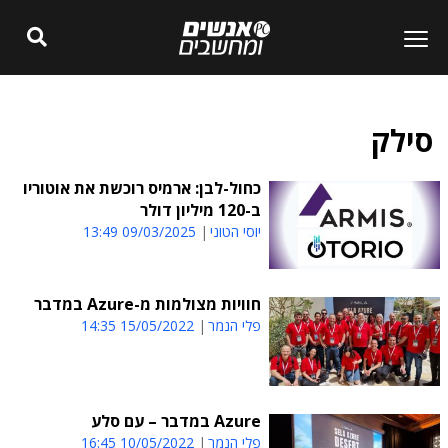
סילק
כחול-לבן: ארמיס רוכשת את אוטוריו
ב-120 מיליון דולר
יוסי הטוני
09/03/2025 13:49
חוויות מצולמות מ-Azure במדבר
פלי הנמר
15/05/2022 14:35
Azure במדבר – עם סלע
פלי הנמר
10/05/2022 16:45