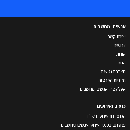
אנשים ומחשבים
יצירת קשר
דרושים
אודות
הנמר
הצהרת נגישות
מדיניות הפרטיות
אפליקציה אנשים ומחשבים
כנסים ואירועים
הכנסים והאירועים שלנו
נצפיתם בכנסי ואירועי אנשים ומחשבים