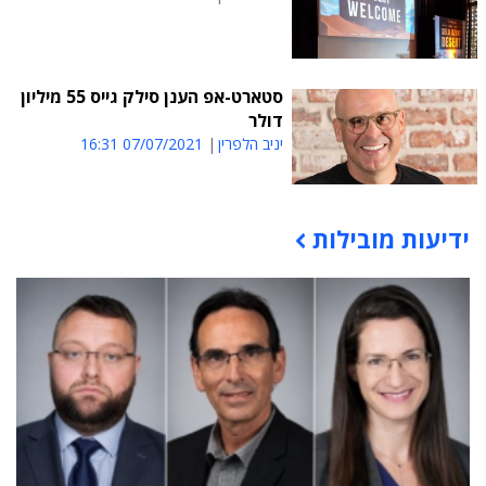
סטארט-אפ הענן סילק גייס 55 מיליון
דולר
יניב הלפרין
07/07/2021 16:31
ידיעות מובילות
תוכן פרסומי