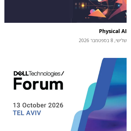
Physical AI
שלישי, 8 בספטמבר 2026