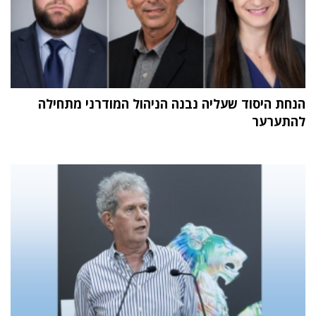
הנחת היסוד שעליה נבנה הניהול המודרני מתחילה
להתערער