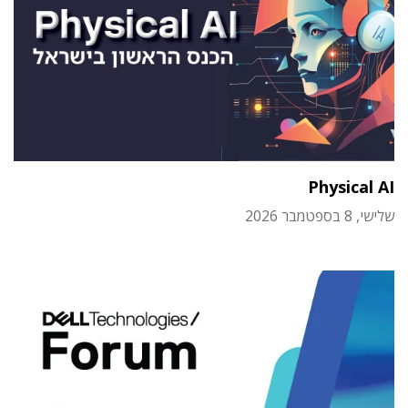
Physical AI
שלישי, 8 בספטמבר 2026