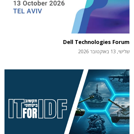
Dell Technologies Forum
שלישי, 13 באוקטובר 2026