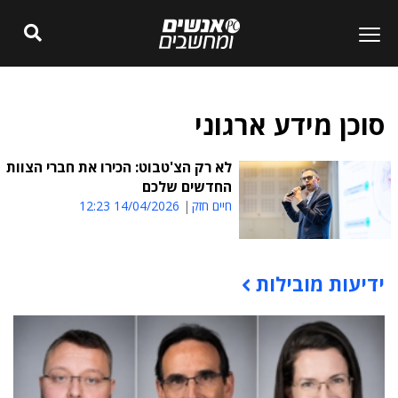
סוכן מידע ארגוני
לא רק הצ'טבוט: הכירו את חברי הצוות
החדשים שלכם
חיים חזק
14/04/2026 12:23
ידיעות מובילות
תוכן פרסומי