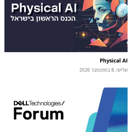
Physical AI
שלישי, 8 בספטמבר 2026