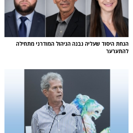
הנחת היסוד שעליה נבנה הניהול המודרני מתחילה
להתערער