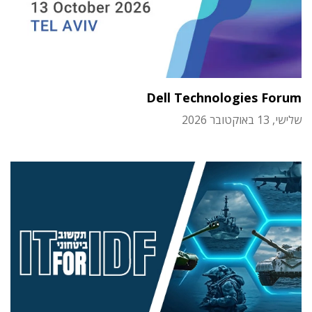
Dell Technologies Forum
שלישי, 13 באוקטובר 2026