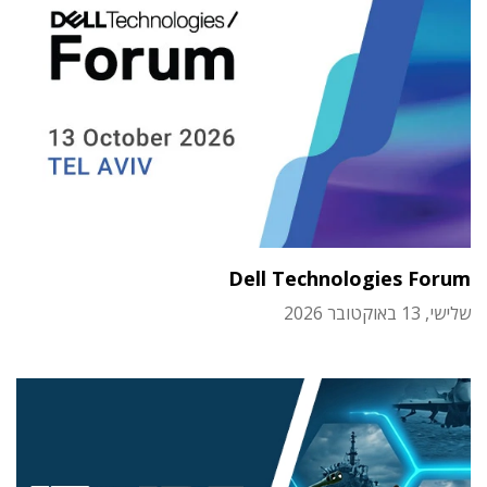
Dell Technologies Forum
שלישי, 13 באוקטובר 2026