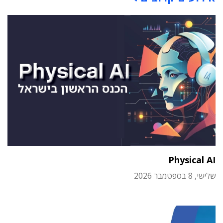
Physical AI
שלישי, 8 בספטמבר 2026