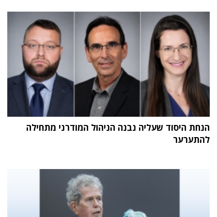
הנחת היסוד שעליה נבנה הניהול המודרני מתחילה
להתערער