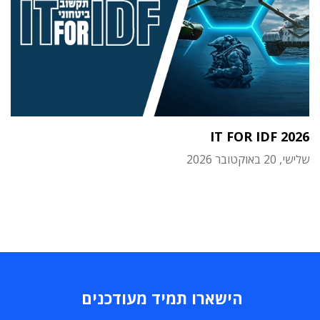
IT FOR IDF 2026
שלישי, 20 באוקטובר 2026
הישארו תמיד מעודכנים