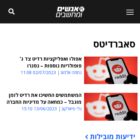
סאברדיטס
אפולו ואפליקציות רדיט צד ג'
פופולריות נוספות – נסגרו
נחמה אלמוג
02/07/2023 11:08
המשתמשים החשיכו את רדיט לזמן
מוגבל – כמחאה על מדיניות החברה
גלי פיאלקוב
13/06/2023 15:10
ידיעות מובילות
תוכן פרסומי