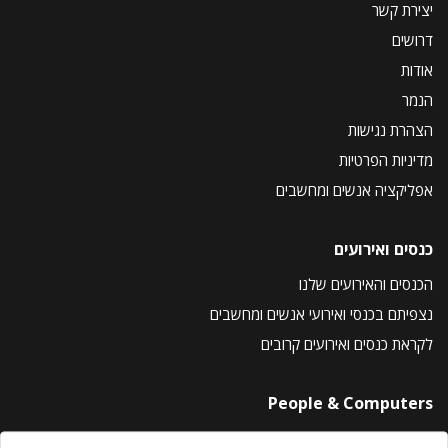
יצירת קשר
דרושים
אודות
הנמר
הצהרת נגישות
מדיניות הפרטיות
אפליקציה אנשים ומחשבים
כנסים ואירועים
הכנסים והאירועים שלנו
נצפיתם בכנסי ואירועי אנשים ומחשבים
לקראת כנסים ואירועים קרובים
People & Computers
About Us