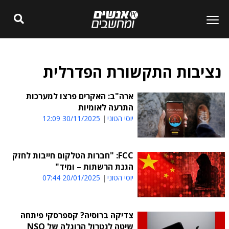
נציבות התקשורת הפדרלית
ארה"ב: האקרים פרצו למערכות
התרעה לאומיות
יוסי הטוני
30/11/2025 12:09
FCC: "חברות הטלקום חייבות לחזק
הגנת הרשתות – ומיד"
יוסי הטוני
20/01/2025 07:44
צדיקה ברוסיה? קספרסקי פיתחה
שיטה לנטרול הרוגלה של NSO