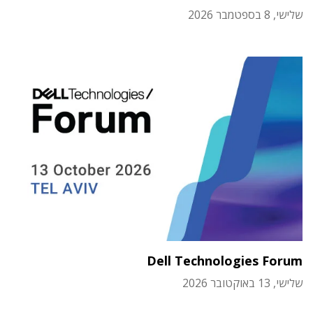
שלישי, 8 בספטמבר 2026
Dell Technologies Forum
שלישי, 13 באוקטובר 2026