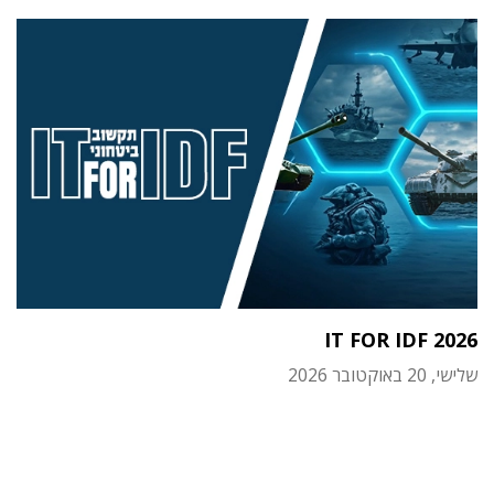
IT FOR IDF 2026
שלישי, 20 באוקטובר 2026