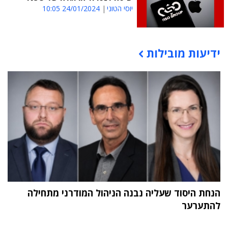
יוסי הטוני
24/01/2024 10:05
ידיעות מובילות
תוכן פרסומי
הנחת היסוד שעליה נבנה הניהול המודרני מתחילה
להתערער