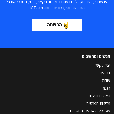
הירשמו עכשיו ותקבלו גם אתם ניוזלטר מקצועי יומי, המרכז את כל
החדשות והעדכונים בתחומי ה-ICT
הרשמה
אנשים ומחשבים
יצירת קשר
דרושים
אודות
הנמר
הצהרת נגישות
מדיניות הפרטיות
אפליקציה אנשים ומחשבים