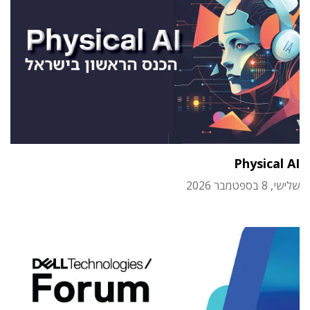
Physical AI
שלישי, 8 בספטמבר 2026