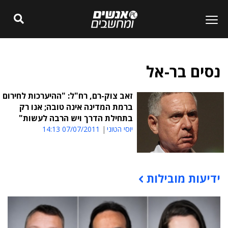
נסים בר-אל
זאב צוק-רם, רח"ל: "ההיערכות לחירום
ברמת המדינה אינה טובה; אנו רק
בתחילת הדרך ויש הרבה לעשות"
יוסי הטוני
07/07/2011 14:13
ידיעות מובילות
תוכן פרסומי