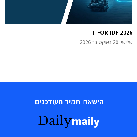
IT FOR IDF 2026
שלישי, 20 באוקטובר 2026
הישארו תמיד מעודכנים
Daily
maily