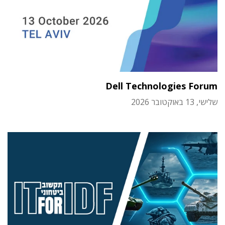
Dell Technologies Forum
שלישי, 13 באוקטובר 2026