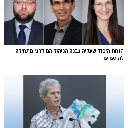
הנחת היסוד שעליה נבנה הניהול המודרני מתחילה
להתערער