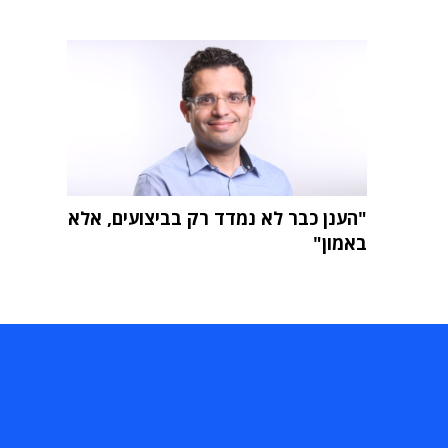
"הענן כבר לא נמדד רק בביצועים, אלא
באמון"