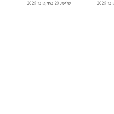
שלישי, 20 באוקטובר 2026