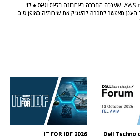
AWS re:Invent, שערכה החברה באחרונה בלאס וגאס ● לוי
 הענן מאפשר לחברה להעניק את שירותיה באופן טוב
IT FOR IDF 2026
Dell Technol