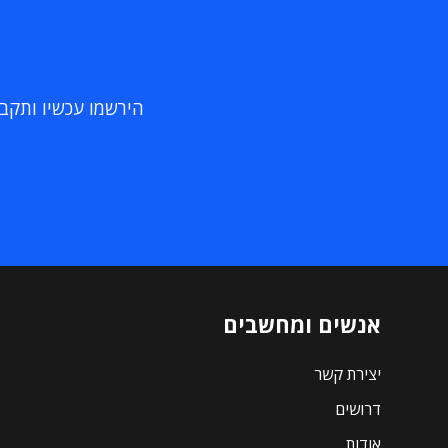
הירשמו עכשיו ותקבלו
אנשים ומחשבים
יצירת קשר
דרושים
אודות