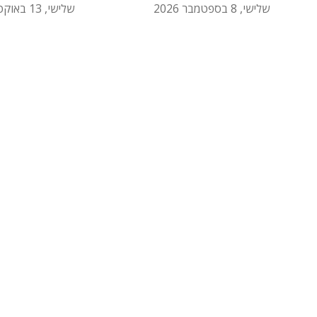
שלישי, 8 בספטמבר 2026
שלישי, 13 באוקטובר 2026