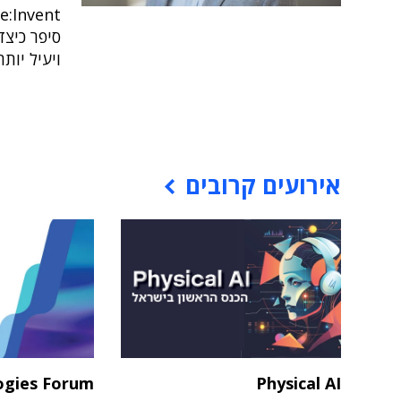
סיפר כיצד
ויעיל יותר
אירועים קרובים
ogies Forum
Physical AI