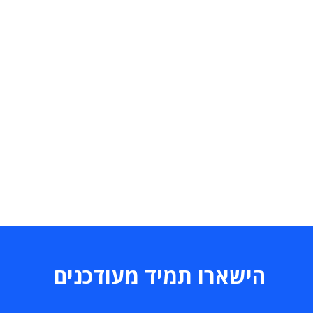
הישארו תמיד מעודכנים