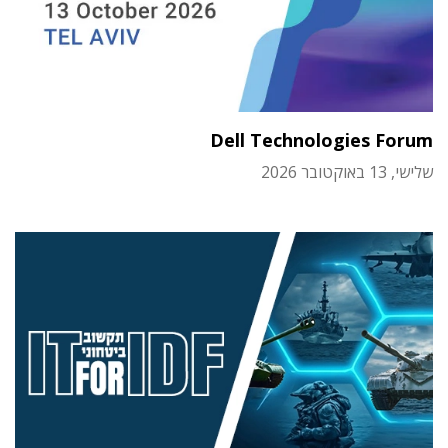
Dell Technologies Forum
שלישי, 13 באוקטובר 2026