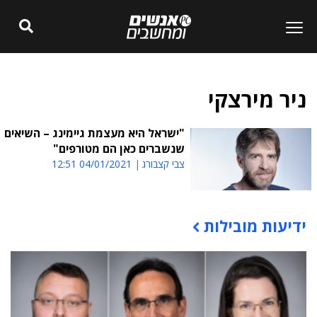
ניר מירצקי
"ישראל היא מעצמת גיימינג – השיאים
שנשברים כאן הם מטורפים"
צבי קצבורג
04/01/2021 12:51
ידיעות מובילות
תוכן פרסומי