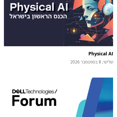
Physical AI
שלישי, 8 בספטמבר 2026