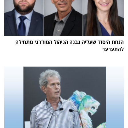
הנחת היסוד שעליה נבנה הניהול המודרני מתחילה
להתערער