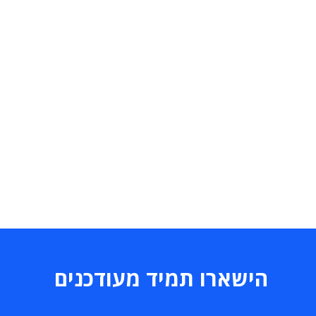
הישארו תמיד מעודכנים