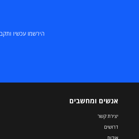
הירשמו עכשיו ותקבלו
אנשים ומחשבים
יצירת קשר
דרושים
אודות