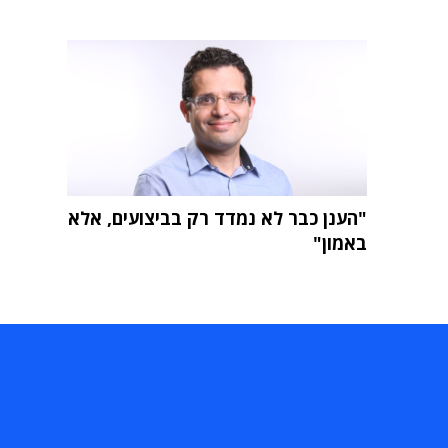
"הענן כבר לא נמדד רק בביצועים, אלא
באמון"