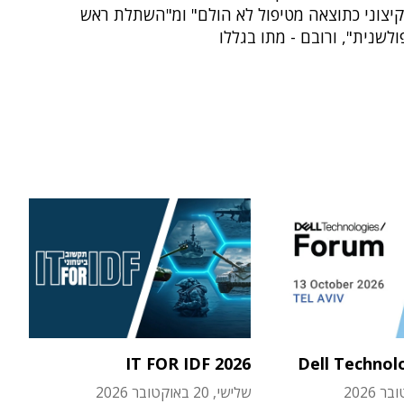
קיצוני כתוצאה מטיפול לא הולם" ומ"השתלת ראש
פולשנית", ורובם - מתו בגללו
IT FOR IDF 2026
Dell Technol
שלישי, 20 באוקטובר 2026