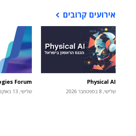
אירועים קרובים
ogies Forum
Physical AI
שלישי, 8 בספטמבר 2026
שלישי, 13 באוקטובר 2026