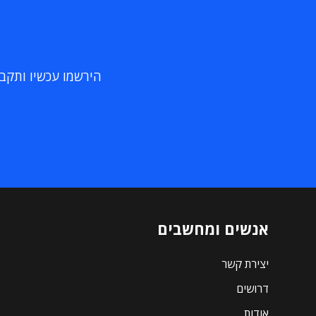
הירשמו עכשיו ותקבלו
אנשים ומחשבים
יצירת קשר
דרושים
אודות