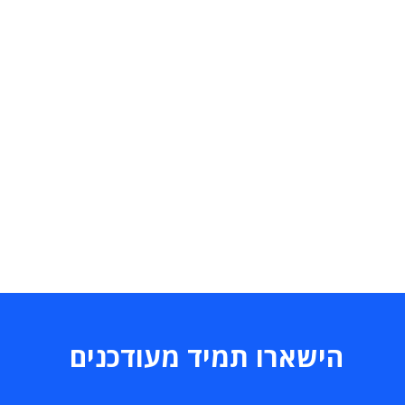
הישארו תמיד מעודכנים