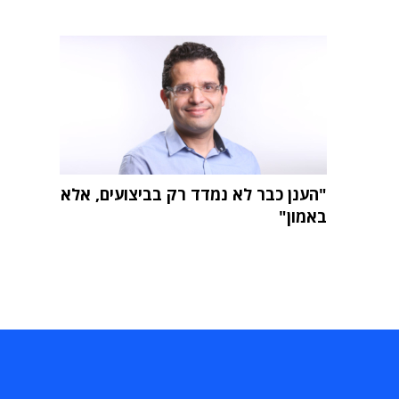
"הענן כבר לא נמדד רק בביצועים, אלא
באמון"