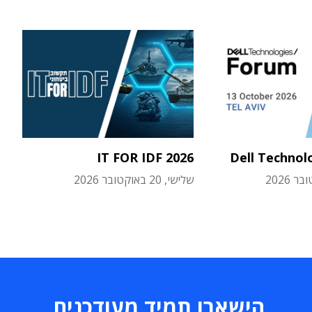
IT FOR IDF 2026
Dell Technol
שלישי, 20 באוקטובר 2026
הישארו תמיד מעודכנים