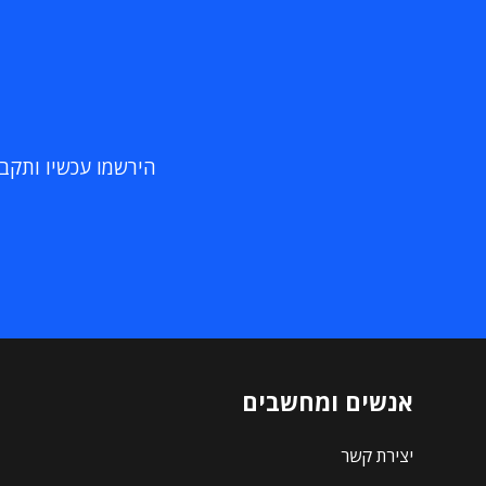
הירשמו עכשיו ותקבלו
אנשים ומחשבים
יצירת קשר