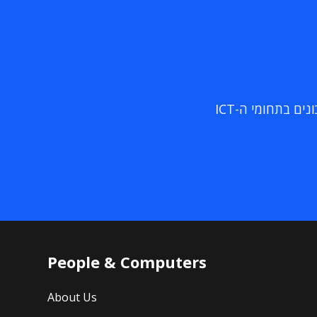
ם בתחומי ה-ICT
People & Computers
About Us