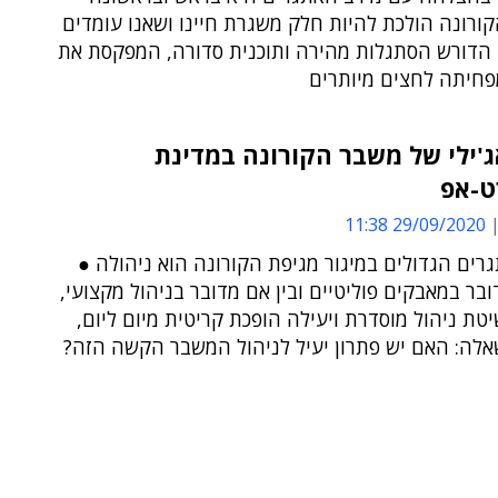
ורונה הולכת להיות חלק משגרת חיינו ושאנו עומדים
 הדורש הסתגלות מהירה ותוכנית סדורה, המפקסת את
מפחיתה לחצים מיותרים
ג'ילי של משבר הקורונה במדינת
-אפ
29/09/2020 11:38
ים הגדולים במיגור מגיפת הקורונה הוא ניהולה ●
ובר במאבקים פוליטיים ובין אם מדובר בניהול מקצועי,
ת ניהול מוסדרת ויעילה הופכת קריטית מיום ליום,
אלה: האם יש פתרון יעיל לניהול המשבר הקשה הזה?