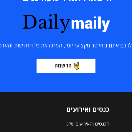
Daily
maily
 גם אתם ניוזלטר מקצועי יומי, המרכז את כל החדשות והעדכוני
הרשמה
כנסים ואירועים
הכנסים והאירועים שלנו