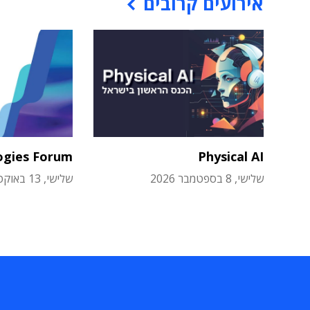
אירועים קרובים
ogies Forum
Physical AI
שלישי, 8 בספטמבר 2026
שלישי, 13 באוקטובר 2026