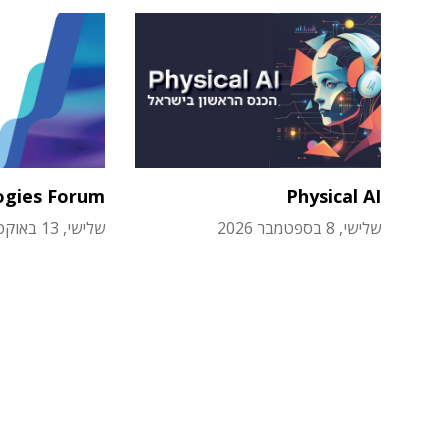
ogies Forum
Physical AI
שלישי, 8 בספטמבר 2026
שלישי, 13 באוקטובר 2026