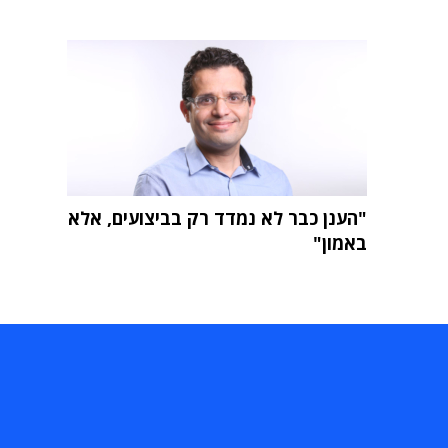
"הענן כבר לא נמדד רק בביצועים, אלא
באמון"