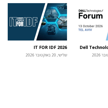
IT FOR IDF 2026
Dell Technol
שלישי, 20 באוקטובר 2026