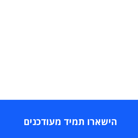
הישארו תמיד מעודכנים