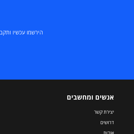
הירשמו עכשיו ותקבלו
אנשים ומחשבים
יצירת קשר
דרושים
אודות