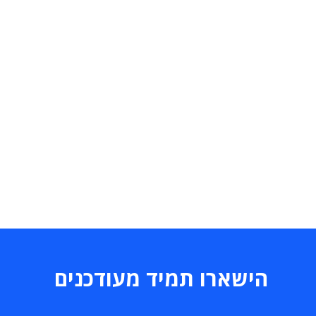
הישארו תמיד מעודכנים