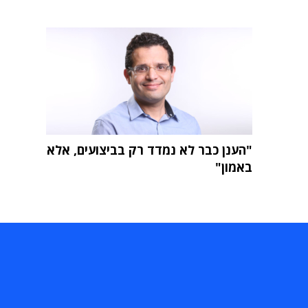
"הענן כבר לא נמדד רק בביצועים, אלא
באמון"