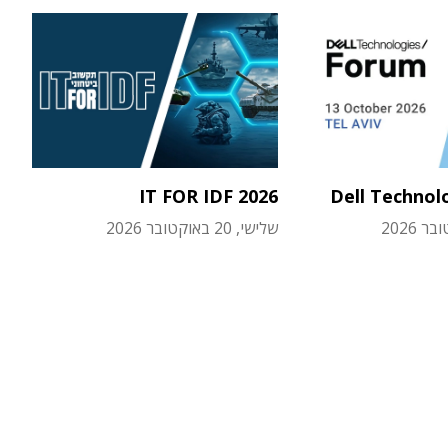
IT FOR IDF 2026
Dell Technol
שלישי, 20 באוקטובר 2026