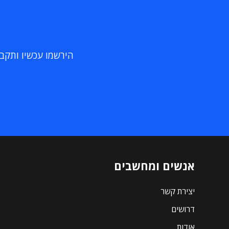
הירשמו עכשיו ותקבלו
אנשים ומחשבים
יצירת קשר
דרושים
אודות