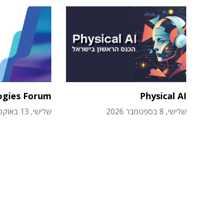
ogies Forum
Physical AI
שלישי, 8 בספטמבר 2026
שלישי, 13 באוקטובר 2026