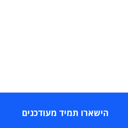
הישארו תמיד מעודכנים