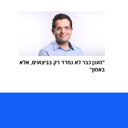
"הענן כבר לא נמדד רק בביצועים, אלא
באמון"