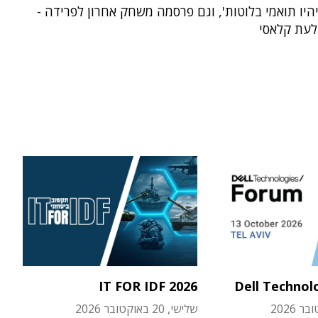
יו תואמי בלוטות', וגם פרסמה משחק אחרון לפרידה -
עת קלאסי
IT FOR IDF 2026
Dell Technol
שלישי, 20 באוקטובר 2026