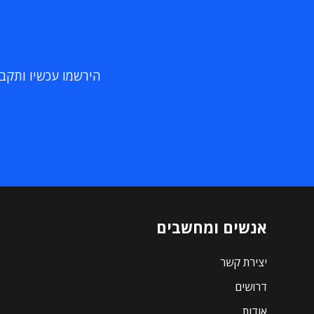
הירשמו עכשיו ותקבלו
אנשים ומחשבים
יצירת קשר
דרושים
אודות