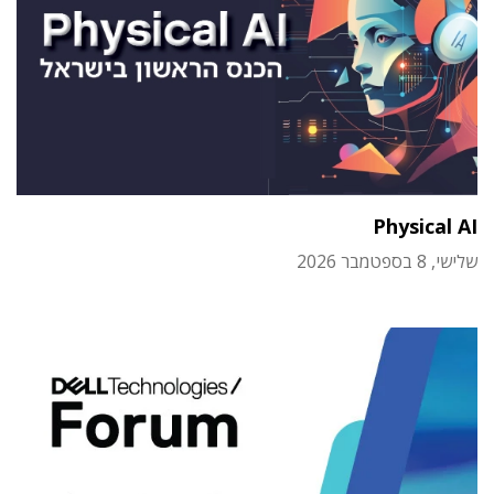
Physical AI
שלישי, 8 בספטמבר 2026