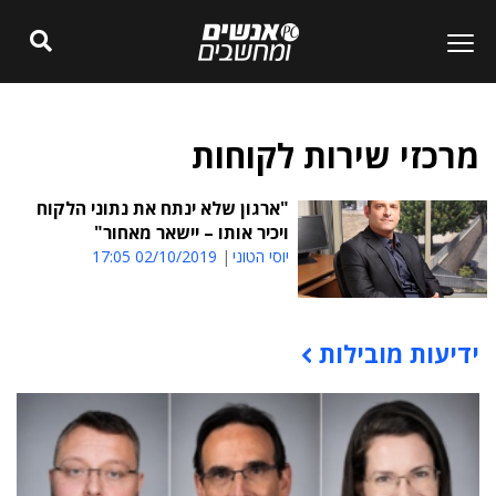
מרכזי שירות לקוחות
"ארגון שלא ינתח את נתוני הלקוח
ויכיר אותו – יישאר מאחור"
יוסי הטוני
02/10/2019 17:05
ידיעות מובילות
תוכן פרסומי