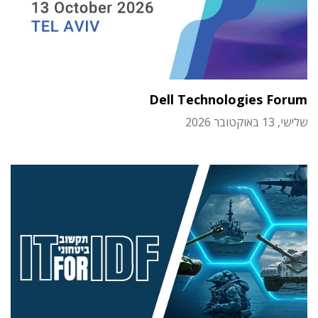
Dell Technologies Forum
שלישי, 13 באוקטובר 2026