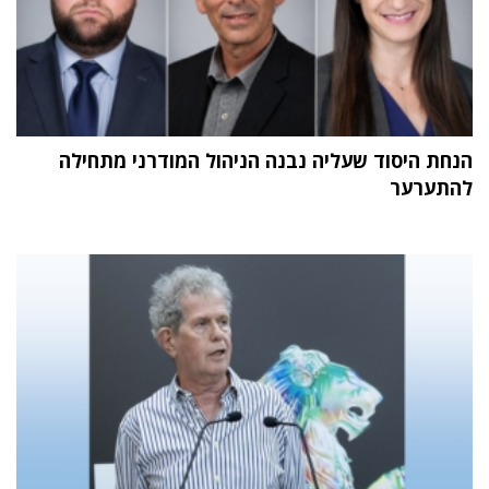
הנחת היסוד שעליה נבנה הניהול המודרני מתחילה
להתערער