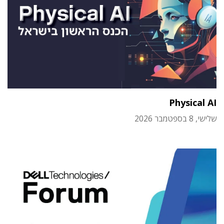
Physical AI
שלישי, 8 בספטמבר 2026