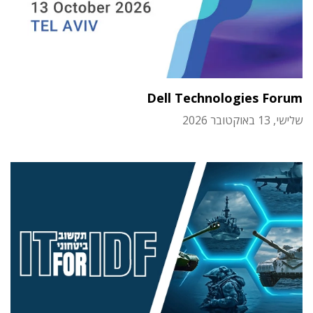
Dell Technologies Forum
שלישי, 13 באוקטובר 2026