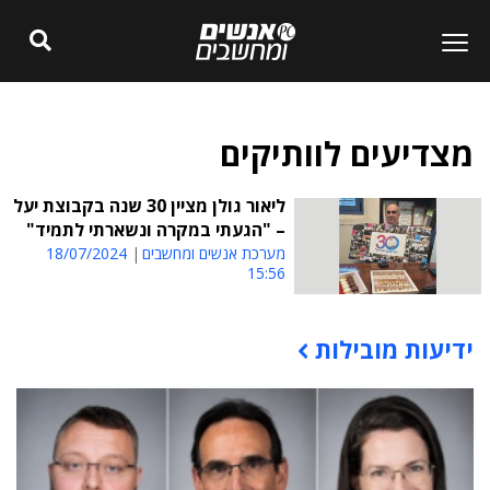
מצדיעים לוותיקים
ליאור גולן מציין 30 שנה בקבוצת יעל
– "הגעתי במקרה ונשארתי לתמיד"
מערכת אנשים ומחשבים
18/07/2024
15:56
ידיעות מובילות
תוכן פרסומי