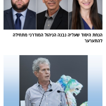
הנחת היסוד שעליה נבנה הניהול המודרני מתחילה
להתערער