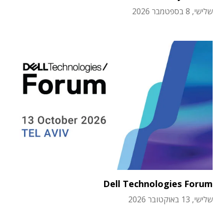
שלישי, 8 בספטמבר 2026
Dell Technologies Forum
שלישי, 13 באוקטובר 2026