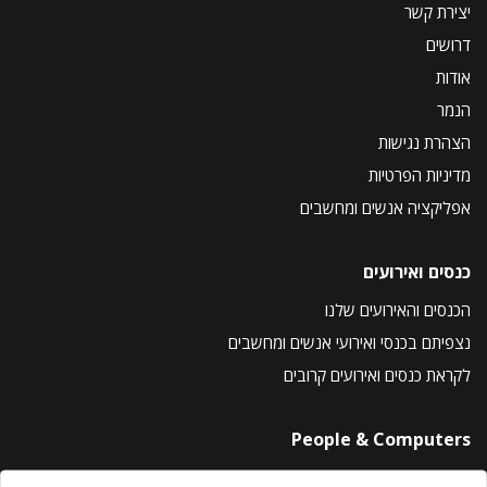
יצירת קשר
דרושים
אודות
הנמר
הצהרת נגישות
מדיניות הפרטיות
אפליקציה אנשים ומחשבים
כנסים ואירועים
הכנסים והאירועים שלנו
נצפיתם בכנסי ואירועי אנשים ומחשבים
לקראת כנסים ואירועים קרובים
People & Computers
About Us