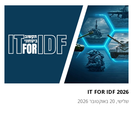
IT FOR IDF 2026
שלישי, 20 באוקטובר 2026