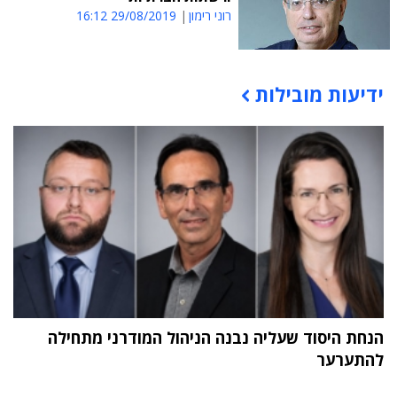
רוני רימון
29/08/2019 16:12
ידיעות מובילות
תוכן פרסומי
הנחת היסוד שעליה נבנה הניהול המודרני מתחילה
להתערער