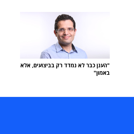
"הענן כבר לא נמדד רק בביצועים, אלא
באמון"