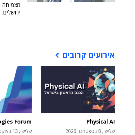
מצמיחה ב
ירושלים, 
אירועים קרובים
ogies Forum
Physical AI
שלישי, 8 בספטמבר 2026
שלישי, 13 באוקטובר 2026