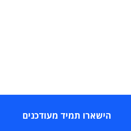
הישארו תמיד מעודכנים