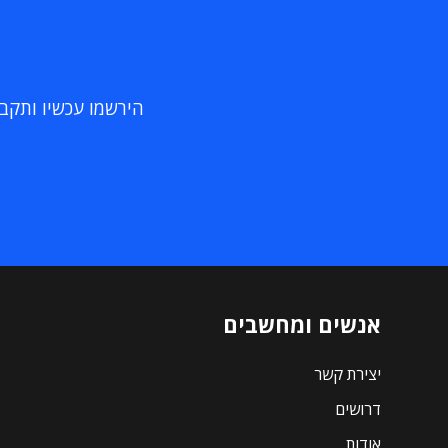
הירשמו עכשיו ותקבלו
אנשים ומחשבים
יצירת קשר
דרושים
אודות