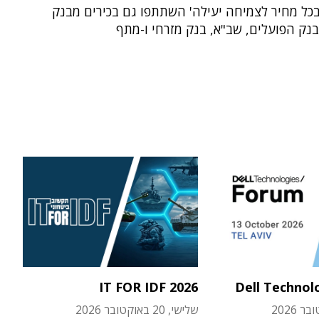
כל מחיר לצמיחה יעילה' השתתפו גם בכירים מבנק
בנק הפועלים, שב"א, בנק מזרחי ו-מתף
IT FOR IDF 2026
Dell Technol
שלישי, 20 באוקטובר 2026