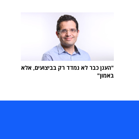
"הענן כבר לא נמדד רק בביצועים, אלא
באמון"