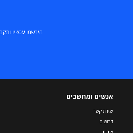
הירשמו עכשיו ותקבלו
אנשים ומחשבים
יצירת קשר
דרושים
אודות