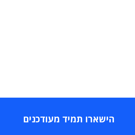
הישארו תמיד מעודכנים