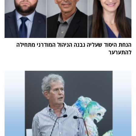
הנחת היסוד שעליה נבנה הניהול המודרני מתחילה
להתערער