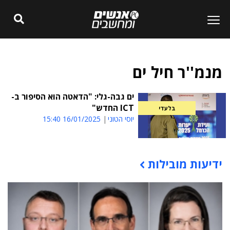
מנמ''ר חיל ים
ים גבה-גלי: "הדאטה הוא הסיפור ב-
ICT החדש"
בלעדי
יוסי הטוני
16/01/2025 15:40
ידיעות מובילות
תוכן פרסומי