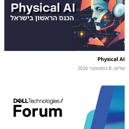
Physical AI
שלישי, 8 בספטמבר 2026