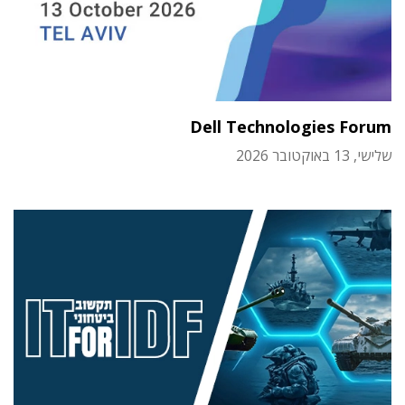
Dell Technologies Forum
שלישי, 13 באוקטובר 2026