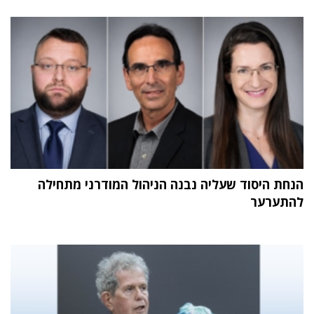
הנחת היסוד שעליה נבנה הניהול המודרני מתחילה
להתערער