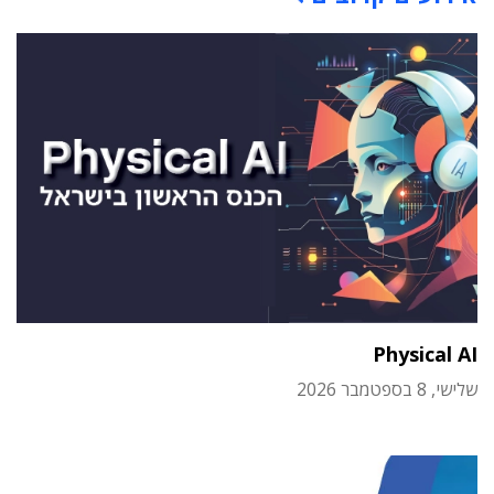
Physical AI
שלישי, 8 בספטמבר 2026