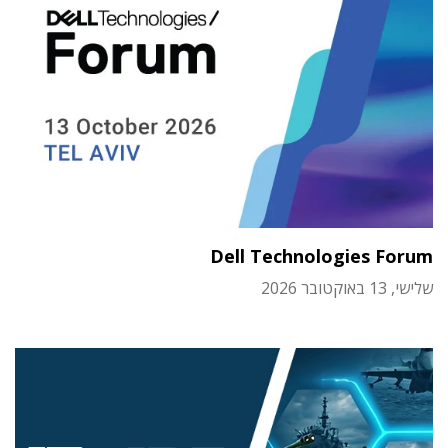
Dell Technologies Forum
שלישי, 13 באוקטובר 2026