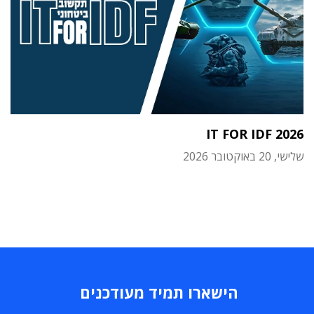
IT FOR IDF 2026
שלישי, 20 באוקטובר 2026
הישארו תמיד מעודכנים