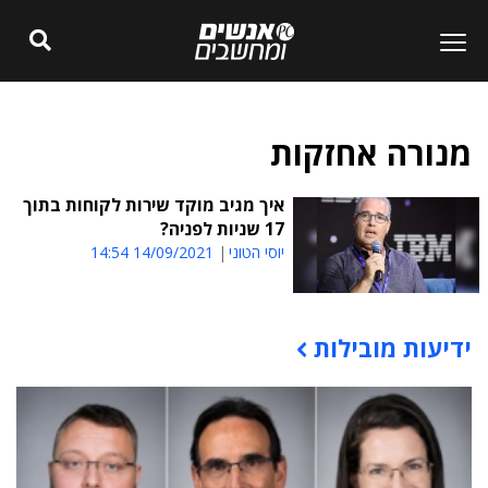
מנורה אחזקות
איך מגיב מוקד שירות לקוחות בתוך
17 שניות לפניה?
יוסי הטוני
14/09/2021 14:54
ידיעות מובילות
תוכן פרסומי