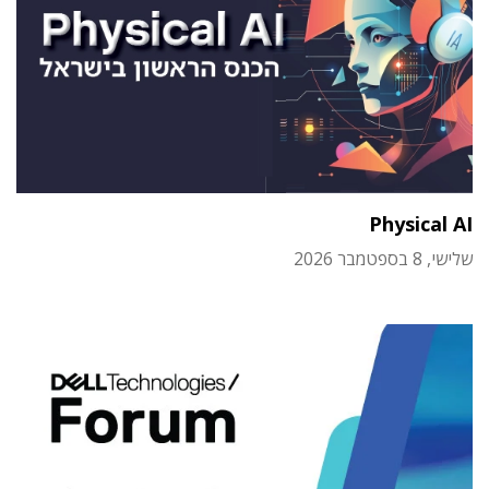
Physical AI
שלישי, 8 בספטמבר 2026