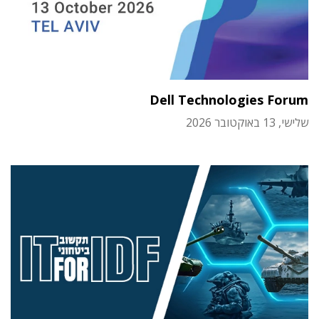
Dell Technologies Forum
שלישי, 13 באוקטובר 2026