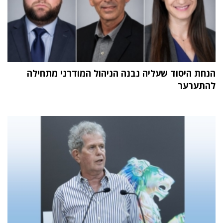
הנחת היסוד שעליה נבנה הניהול המודרני מתחילה
להתערער