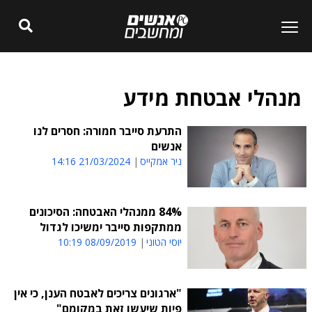
מנהלי אבטחת מידע
התרעת סייבר חמורה: חסרים לנו
אנשים
ניר אמקייס
21/03/2024 14:16
84% ממנהלי האבטחה: הסיכונים
ממתקפות סייבר ימשיכו לגדול
יוסי הטוני
08/09/2019 10:19
"ארגונים צריכים לאבטח הענן, כי אין
פיות שיעשו זאת במקומם"