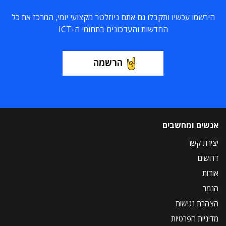
הירשמו עכשיו ותקבלו גם אתם ניוזלטר מקצועי יומי, המרכז את כל
החדשות והעדכונים בתחומי ה-ICT
הרשמה
אנשים ומחשבים
יצירת קשר
דרושים
אודות
הנמר
הצהרת נגישות
מדיניות הפרטיות