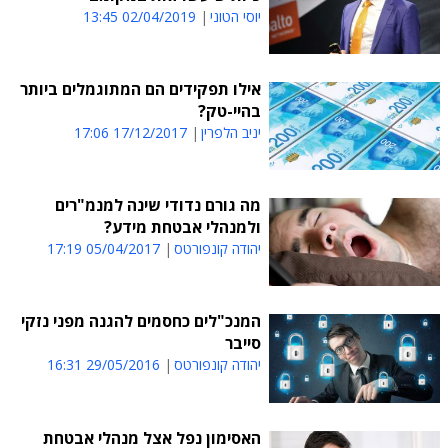
יוסי הטוני
02/04/2019 13:45
אילו תפקידים הם המתוגמלים ביותר
בהיי-טק?
יניב הלפרין
17/12/2017 17:06
מה גורם נדודי שינה למנמ"רים
ולמנהלי אבטחת מידע?
יהודה קונפורטס
05/04/2017 17:19
המנכ"לים כחסמים להגנה מפני נזקי
סייבר
יהודה קונפורטס
29/05/2016 16:31
האסימון נפל אצל מנהלי אבטחת