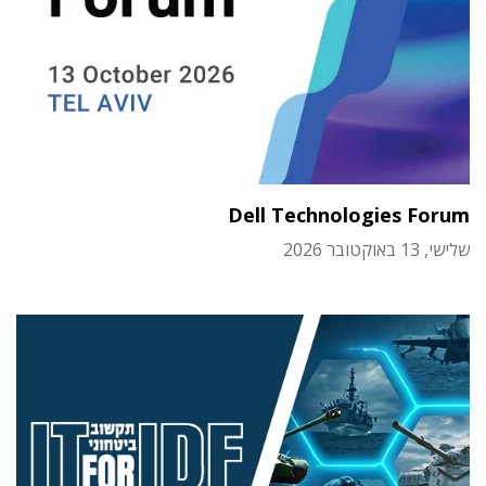
Dell Technologies Forum
שלישי, 13 באוקטובר 2026