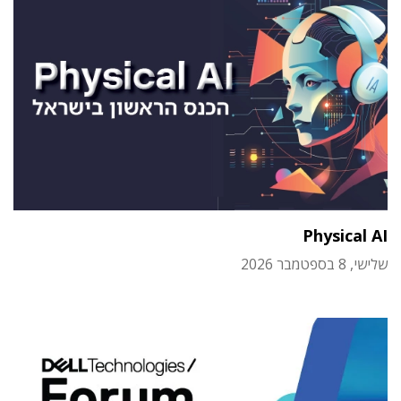
Physical AI
שלישי, 8 בספטמבר 2026