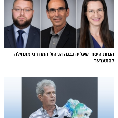
הנחת היסוד שעליה נבנה הניהול המודרני מתחילה
להתערער