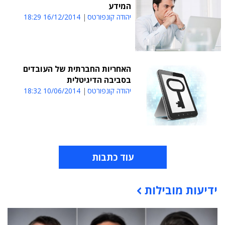
המידע
יהודה קונפורטס
16/12/2014 18:29
האחריות החברתית של העובדים
בסביבה הדיגיטלית
יהודה קונפורטס
10/06/2014 18:32
עוד כתבות
ידיעות מובילות
תוכן פרסומי