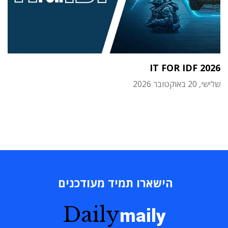
IT FOR IDF 2026
שלישי, 20 באוקטובר 2026
הישארו תמיד מעודכנים
Daily
maily