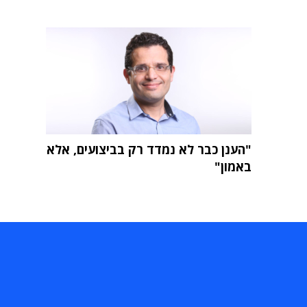
"הענן כבר לא נמדד רק בביצועים, אלא
באמון"