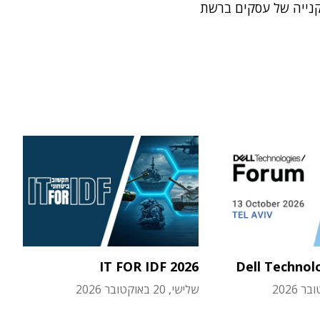
קנייה של עסקים ברשת
IT FOR IDF 2026
Dell Technol
שלישי, 20 באוקטובר 2026