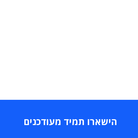
הישארו תמיד מעודכנים