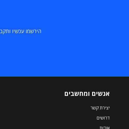
הירשמו עכשיו ותקבלו
אנשים ומחשבים
יצירת קשר
דרושים
אודות