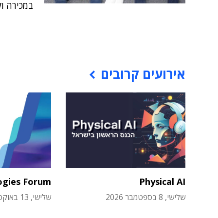
במכירה ו
אירועים קרובים
ogies Forum
Physical AI
שלישי, 8 בספטמבר 2026
שלישי, 13 באוקטובר 2026