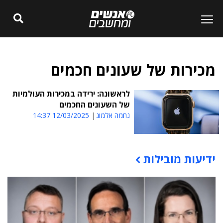
מכירות של שעונים חכמים
לראשונה: ירידה במכירות העולמיות
של השעונים החכמים
נחמה אלמוג
12/03/2025 14:37
ידיעות מובילות
תוכן פרסומי