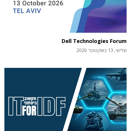
Dell Technologies Forum
שלישי, 13 באוקטובר 2026