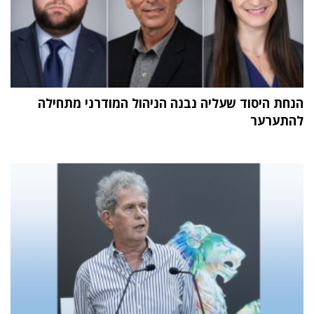
הנחת היסוד שעליה נבנה הניהול המודרני מתחילה
להתערער