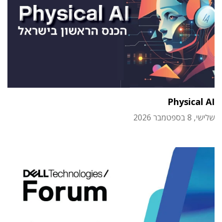
Physical AI
שלישי, 8 בספטמבר 2026