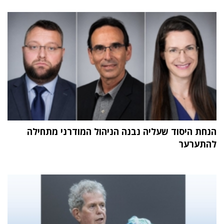
הנחת היסוד שעליה נבנה הניהול המודרני מתחילה
להתערער