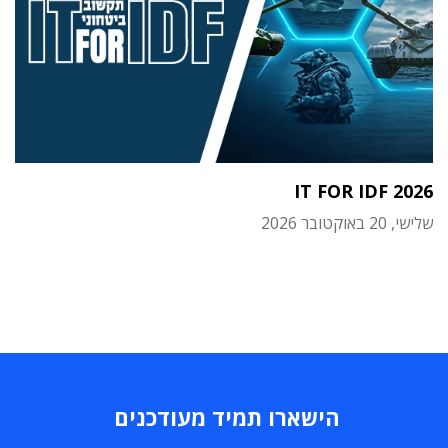
IT FOR IDF 2026
שלישי, 20 באוקטובר 2026
הישארו תמיד מעודכנים