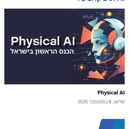
Physical AI
שלישי, 8 בספטמבר 2026