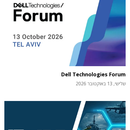
Dell Technologies Forum
שלישי, 13 באוקטובר 2026