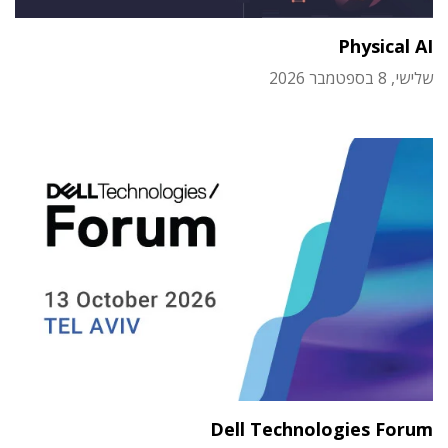
Physical AI
שלישי, 8 בספטמבר 2026
Dell Technologies Forum