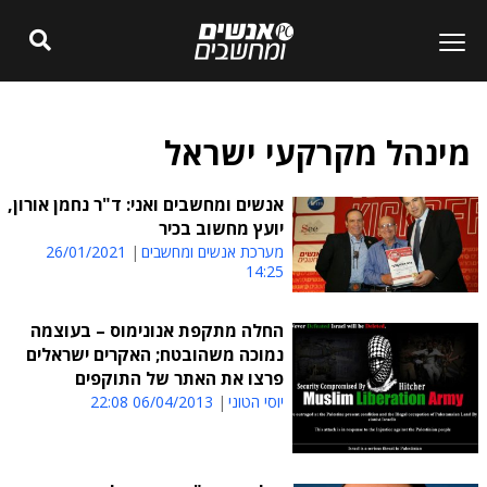
מינהל מקרקעי ישראל
אנשים ומחשבים ואני: ד"ר נחמן אורון,
יועץ מחשוב בכיר
מערכת אנשים ומחשבים
26/01/2021
14:25
החלה מתקפת אנונימוס – בעוצמה
נמוכה משהובטח; האקרים ישראלים
פרצו את האתר של התוקפים
יוסי הטוני
06/04/2013 22:08