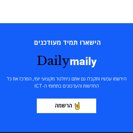
הישארו תמיד מעודכנים
Daily
maily
הירשמו עכשיו ותקבלו גם אתם ניוזלטר מקצועי יומי, המרכז את כל
החדשות והעדכונים בתחומי ה-ICT
הרשמה