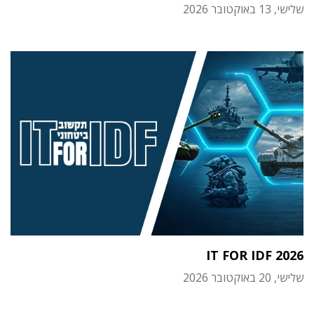
שלישי, 13 באוקטובר 2026
IT FOR IDF 2026
שלישי, 20 באוקטובר 2026