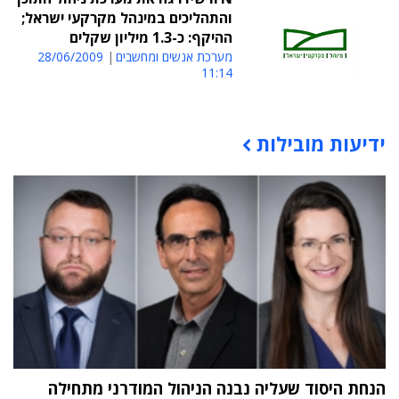
והתהליכים במינהל מקרקעי ישראל;
ההיקף: כ-1.3 מיליון שקלים
מערכת אנשים ומחשבים
28/06/2009
11:14
ידיעות מובילות
תוכן פרסומי
הנחת היסוד שעליה נבנה הניהול המודרני מתחילה