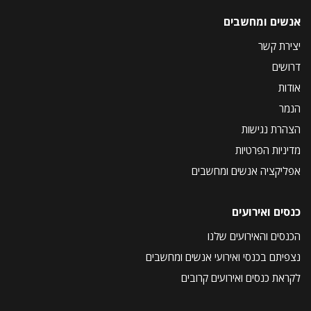
אנשים ומחשבים
יצירת קשר
דרושים
אודות
הנמר
הצהרת נגישות
מדיניות הפרטיות
אפליקציה אנשים ומחשבים
כנסים ואירועים
הכנסים והאירועים שלנו
נצפיתם בכנסי ואירועי אנשים ומחשבים
לקראת כנסים ואירועים קרובים