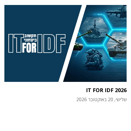
IT FOR IDF 2026
שלישי, 20 באוקטובר 2026