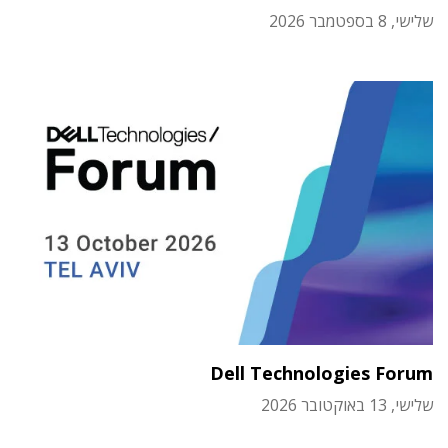
שלישי, 8 בספטמבר 2026
Dell Technologies Forum
שלישי, 13 באוקטובר 2026