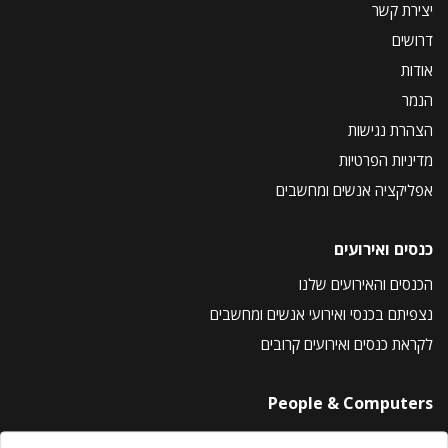
יצירת קשר
דרושים
אודות
הנמר
הצהרת נגישות
מדיניות הפרטיות
אפליקציה אנשים ומחשבים
כנסים ואירועים
הכנסים והאירועים שלנו
נצפיתם בכנסי ואירועי אנשים ומחשבים
לקראת כנסים ואירועים קרובים
People & Computers
About Us