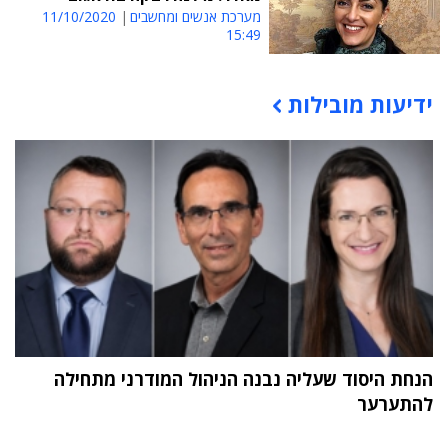
מערכת אנשים ומחשבים
11/10/2020
15:49
ידיעות מובילות
תוכן פרסומי
הנחת היסוד שעליה נבנה הניהול המודרני מתחילה
להתערער