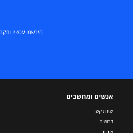
הירשמו עכשיו ותקבלו
אנשים ומחשבים
יצירת קשר
דרושים
אודות