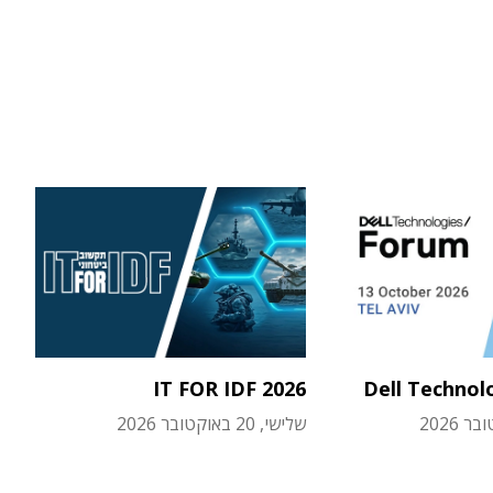
IT FOR IDF 2026
Dell Technol
שלישי, 20 באוקטובר 2026