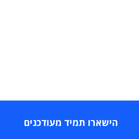
הישארו תמיד מעודכנים