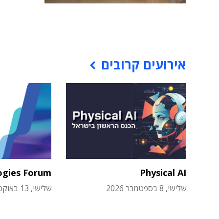
אירועים קרובים
ogies Forum
Physical AI
שלישי, 8 בספטמבר 2026
שלישי, 13 באוקטובר 2026