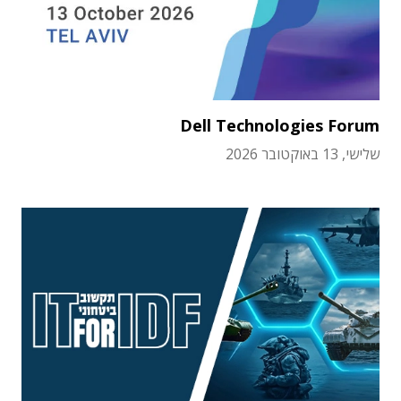
Dell Technologies Forum
שלישי, 13 באוקטובר 2026