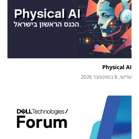
Physical AI
שלישי, 8 בספטמבר 2026