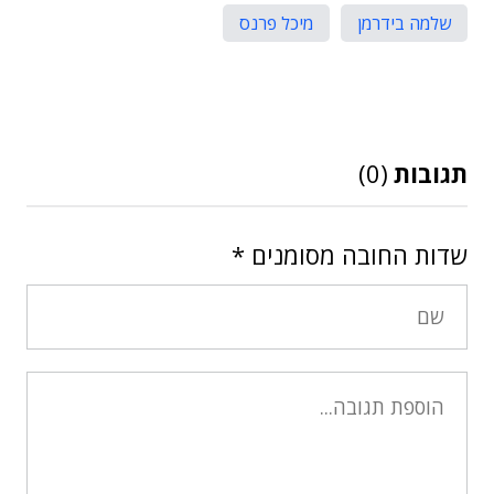
שלמה בידרמן
מיכל פרנס
תגובות
(0)
שדות החובה מסומנים
*