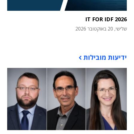
IT FOR IDF 2026
שלישי, 20 באוקטובר 2026
תוכן פרסומי
ידיעות מובילות