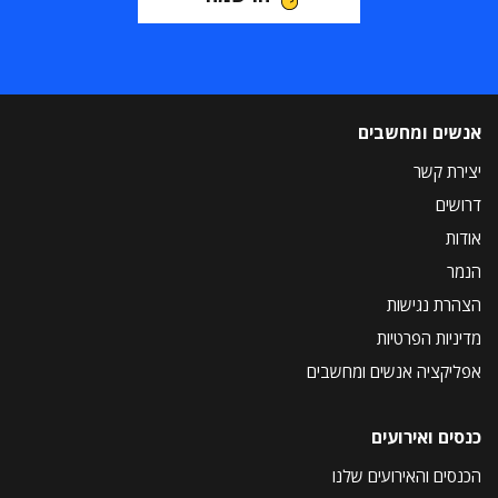
אנשים ומחשבים
יצירת קשר
דרושים
אודות
הנמר
הצהרת נגישות
מדיניות הפרטיות
אפליקציה אנשים ומחשבים
כנסים ואירועים
הכנסים והאירועים שלנו