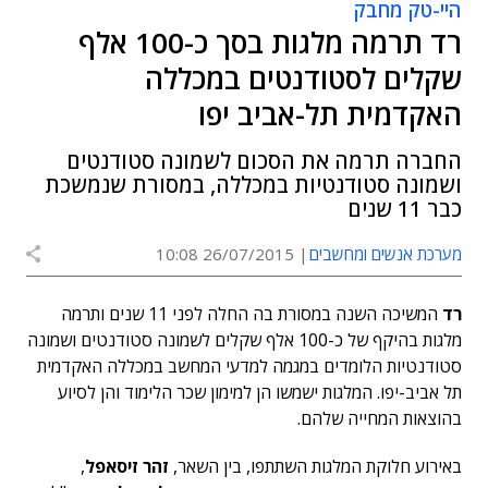
היי-טק מחבק
רד תרמה מלגות בסך כ-100 אלף
שקלים לסטודנטים במכללה
האקדמית תל-אביב יפו
החברה תרמה את הסכום לשמונה סטודנטים
ושמונה סטודנטיות במכללה, במסורת שנמשכת
כבר 11 שנים
מערכת אנשים ומחשבים
26/07/2015 10:08
רד
המשיכה השנה במסורת בה החלה לפני 11 שנים ותרמה
מלגות בהיקף של כ-100 אלף שקלים לשמונה סטודנטים ושמונה
סטודנטיות הלומדים במגמה למדעי המחשב במכללה האקדמית
תל אביב-יפו. המלגות ישמשו הן למימון שכר הלימוד והן לסיוע
בהוצאות המחייה שלהם.
באירוע חלוקת המלגות השתתפו, בין השאר,
זהר זיסאפל
,