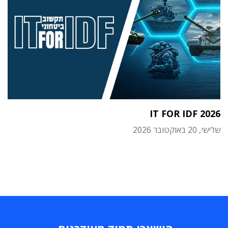
IT FOR IDF 2026
שלישי, 20 באוקטובר 2026