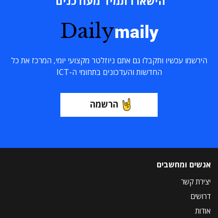
הישארו תמיד מעודכנים
Daily
maily
הירשמו עכשיו ותקבלו גם אתם ניוזלטר מקצועי יומי, המרכז את כל
החדשות והעדכונים בתחומי ה-ICT
הרשמה
אנשים ומחשבים
יצירת קשר
דרושים
אודות