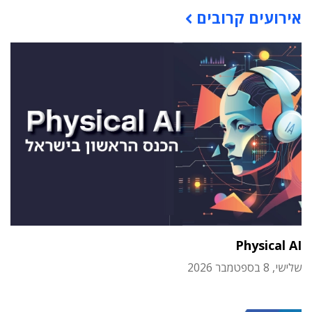
אירועים קרובים
Physical AI
שלישי, 8 בספטמבר 2026