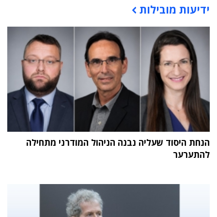
ידיעות מובילות
תוכן פרסומי
הנחת היסוד שעליה נבנה הניהול המודרני מתחילה
להתערער