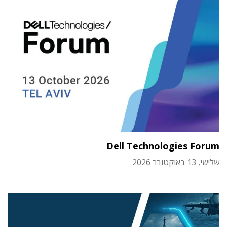
Dell Technologies Forum
שלישי, 13 באוקטובר 2026