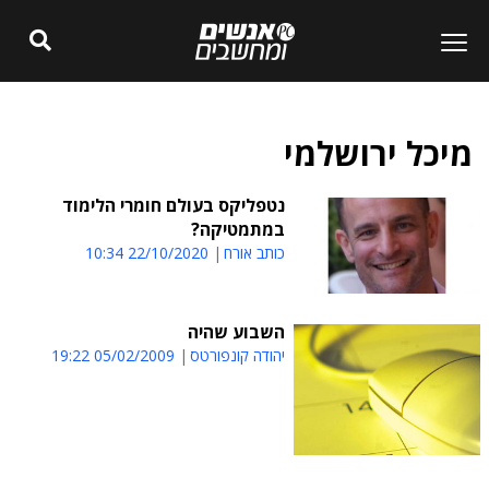
מיכל ירושלמי
נטפליקס בעולם חומרי הלימוד
במתמטיקה?
כותב אורח
22/10/2020 10:34
השבוע שהיה
יהודה קונפורטס
05/02/2009 19:22