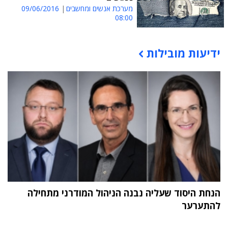
מערכת אנשים ומחשבים
09/06/2016
08:00
ידיעות מובילות
תוכן פרסומי
הנחת היסוד שעליה נבנה הניהול המודרני מתחילה
להתערער