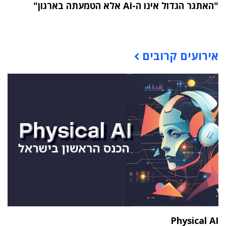
"האתגר הגדול אינו ה-AI אלא הטמעתה בארגון"
תוכן פרסומי
אירועים קרובים
Physical AI