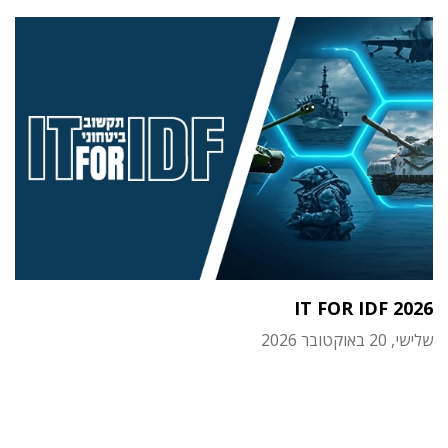
IT FOR IDF 2026
שלישי, 20 באוקטובר 2026