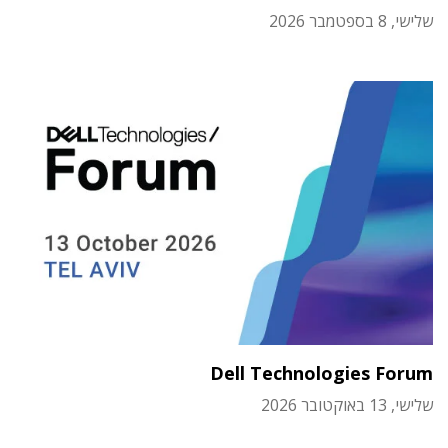
שלישי, 8 בספטמבר 2026
Dell Technologies Forum
שלישי, 13 באוקטובר 2026