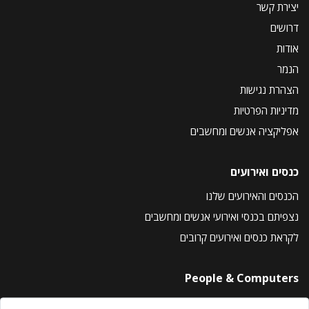
יצירת קשר
דרושים
אודות
הנמר
הצהרת נגישות
מדיניות הפרטיות
אפליקציה אנשים ומחשבים
כנסים ואירועים
הכנסים והאירועים שלנו
נצפיתם בכנסי ואירועי אנשים ומחשבים
לקראת כנסים ואירועים קרובים
People & Computers
About Us