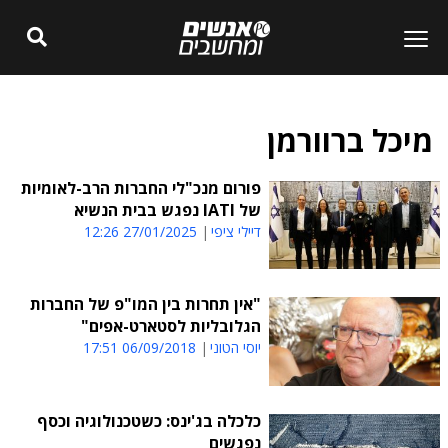
מיכל ברוורמן
פורום מנכ"לי החברות הרב-לאומיות
של IATI נפגש בבית הנשיא
דיילי ציפי
27/01/2025 12:26
"אין תחרות בין המו"פ של החברות
הגלובליות לסטארט-אפים"
יוסי הטוני
06/09/2018 17:51
כלכלה בג'ינס: כשטכנולוגיה וכסף
נפגשים