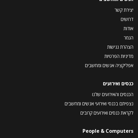
יצירת קשר
דרושים
אודות
הנמר
הצהרת נגישות
מדיניות הפרטיות
אפליקציה אנשים ומחשבים
כנסים ואירועים
הכנסים והאירועים שלנו
נצפיתם בכנסי ואירועי אנשים ומחשבים
לקראת כנסים ואירועים קרובים
People & Computers