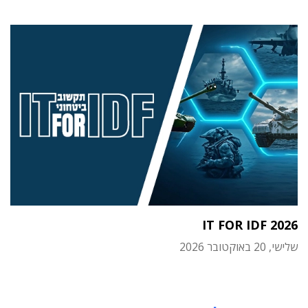
IT FOR IDF 2026
שלישי, 20 באוקטובר 2026
תוכן פרסומי