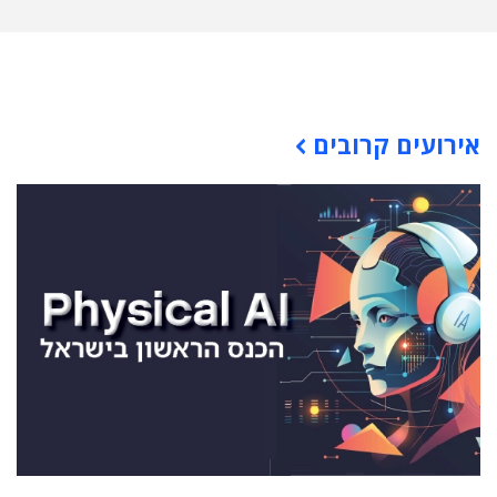
תוכן פרסומי
אירועים קרובים