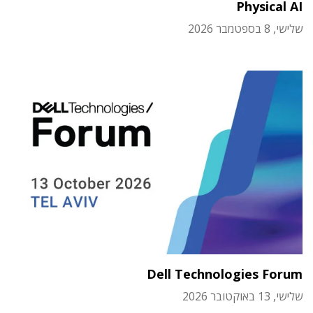
Physical AI
שלישי, 8 בספטמבר 2026
Dell Technologies Forum
שלישי, 13 באוקטובר 2026