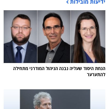
ידיעות מובילות
הנחת היסוד שעליה נבנה הניהול המודרני מתחילה
להתערער