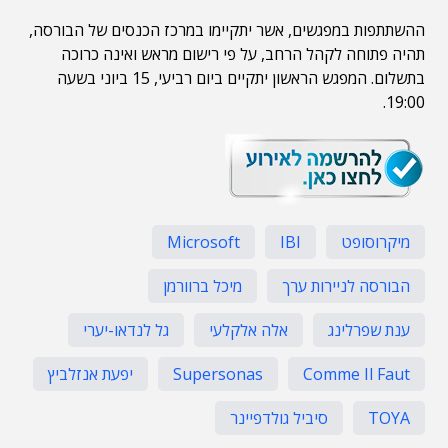
ההשתתפות במפגשים, אשר יתקיימו במרכז הכנסים של הבורסה,
תהיה פתוחה לקהל הרחב, על פי רישום מראש ואינה כרוכה
בתשלום. המפגש הראשון יתקיים ביום רביעי, 15 ביוני בשעה
19:00.
מיקרוסופט
IBI
Microsoft
הבורסה לניירות ערך
מיכל ברוורמן
ענת שפרלינג
אלה אלקלעי
גל לנדאו-יערי
Comme Il Faut
Supersonas
יפעת אנזלביץ
TOYA
סיביל גולדפיינר