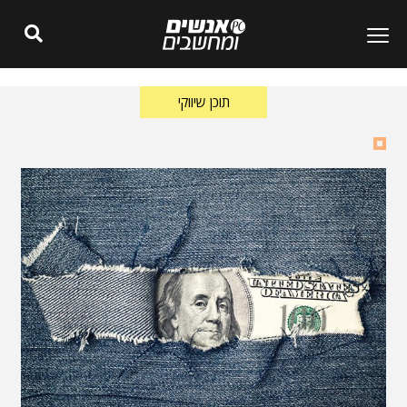
תוכן שיווקי