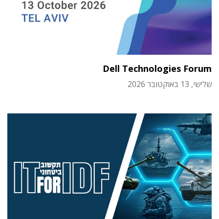
Dell Technologies Forum
שלישי, 13 באוקטובר 2026