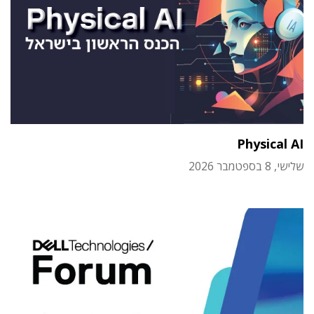
Physical AI
שלישי, 8 בספטמבר 2026