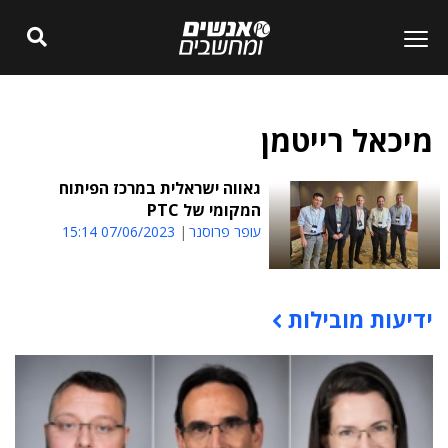
מיכאל רייטמן
גאווה ישראלית במרכז הפיתוח
המקומי של PTC
עופר פרוסנר
07/06/2023 15:14
ידיעות מובילות
תוכן פרסומי