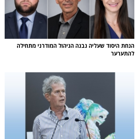
הנחת היסוד שעליה נבנה הניהול המודרני מתחילה
להתערער