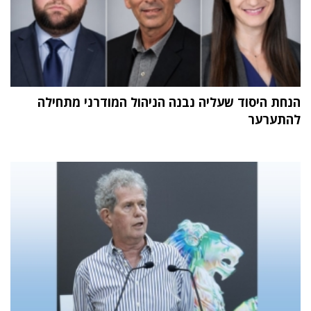
הנחת היסוד שעליה נבנה הניהול המודרני מתחילה
להתערער