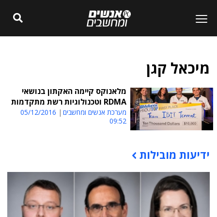
מיכאל קגן
מלאנוקס קיימה האקתון בנושאי
RDMA וטכנולוגיות רשת מתקדמות
מערכת אנשים ומחשבים
05/12/2016
09:52
ידיעות מובילות
תוכן פרסומי