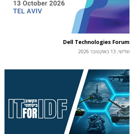
Dell Technologies Forum
שלישי, 13 באוקטובר 2026