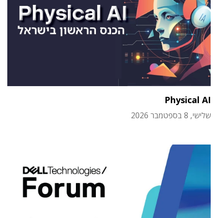
Physical AI
שלישי, 8 בספטמבר 2026