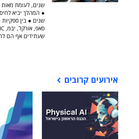
שנים, לעומת מאות 
שעתידים אף הם להינ
אירועים קרובים