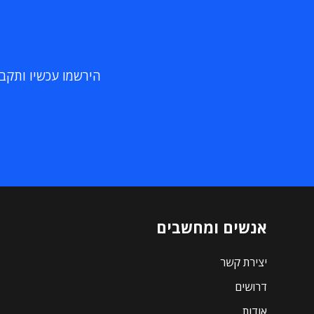
הירשמו עכשיו ותקבלו
אנשים ומחשבים
יצירת קשר
דרושים
אודות