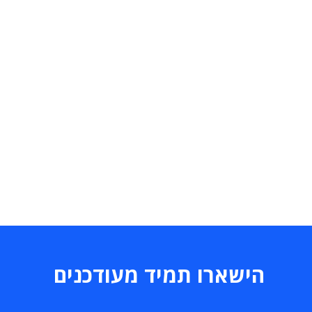
הישארו תמיד מעודכנים