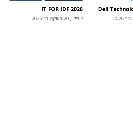
IT FOR IDF 2026
Dell Technol
שלישי, 20 באוקטובר 2026