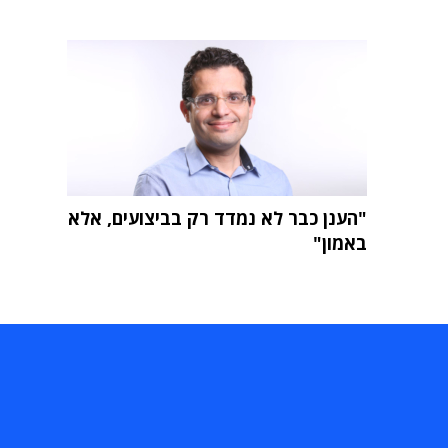
"הענן כבר לא נמדד רק בביצועים, אלא
באמון"