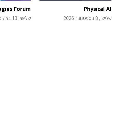
ogies Forum
Physical AI
שלישי, 8 בספטמבר 2026
שלישי, 13 באוקטובר 2026